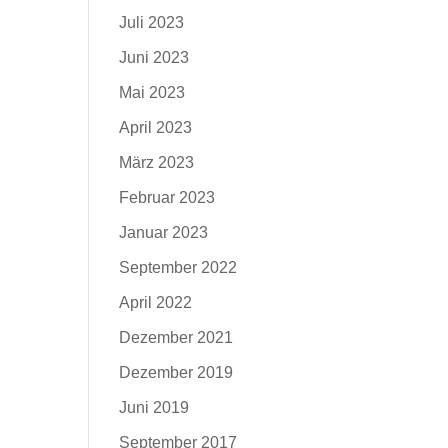
Juli 2023
Juni 2023
Mai 2023
April 2023
März 2023
Februar 2023
Januar 2023
September 2022
April 2022
Dezember 2021
Dezember 2019
Juni 2019
September 2017