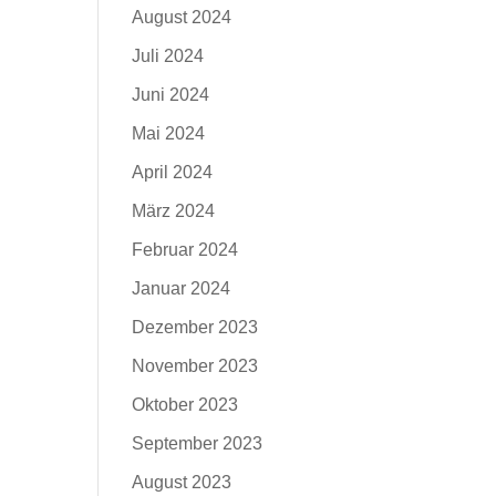
August 2024
Juli 2024
Juni 2024
Mai 2024
April 2024
März 2024
Februar 2024
Januar 2024
Dezember 2023
November 2023
Oktober 2023
September 2023
August 2023