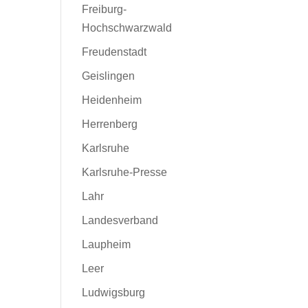
Freiburg-
Hochschwarzwald
Freudenstadt
Geislingen
Heidenheim
Herrenberg
Karlsruhe
Karlsruhe-Presse
Lahr
Landesverband
Laupheim
Leer
Ludwigsburg