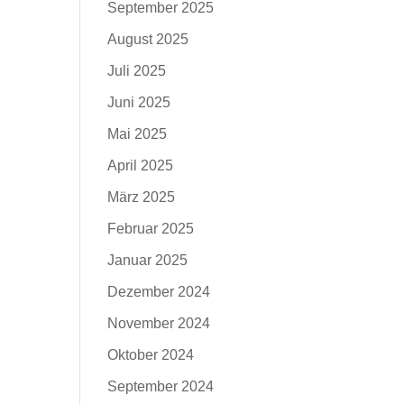
September 2025
August 2025
Juli 2025
Juni 2025
Mai 2025
April 2025
März 2025
Februar 2025
Januar 2025
Dezember 2024
November 2024
Oktober 2024
September 2024