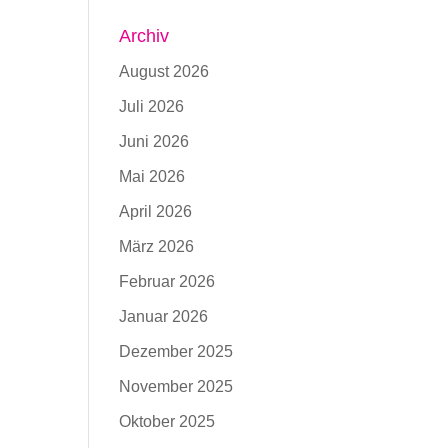
Archiv
August 2026
Juli 2026
Juni 2026
Mai 2026
April 2026
März 2026
Februar 2026
Januar 2026
Dezember 2025
November 2025
Oktober 2025