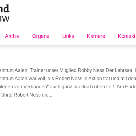
Archiv
Organe
Links
Karriere
Kontakt
ntrum Aalen, Trainer unser Mitglied Robby Ness Der Lehrsaal 
ntrum Aalen war voll, als Robert Ness in Aktion trat und mit de
legen von Verbänden“ auch ganz praktisch üben ließ. Am Ende
führte Robert Ness die...