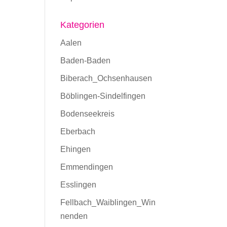
Kategorien
Aalen
Baden-Baden
Biberach_Ochsenhausen
Böblingen-Sindelfingen
Bodenseekreis
Eberbach
Ehingen
Emmendingen
Esslingen
Fellbach_Waiblingen_Win
nenden