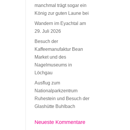
manchmal trägt sogar ein
König zur guten Laune bei
Wandern im Eyachtal am
29. Juli 2026
Besuch der
Kaffeemanufaktur Bean
Market und des
Nagelmuseums in
Löchgau
Ausflug zum
Nationalparkzentrum
Ruhestein und Besuch der
Glashütte Buhlbach
Neueste Kommentare