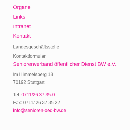
Organe
Links
Intranet
Kontakt
Landesgeschäftsstelle
Kontaktformular
Seniorenverband
öffentlicher Dienst BW e.V.
Im Himmelsberg 18
70192 Stuttgart
Tel:
0711/26 37 35-0
Fax: 0711/ 26 37 35 22
info@senioren-oed-bw.de