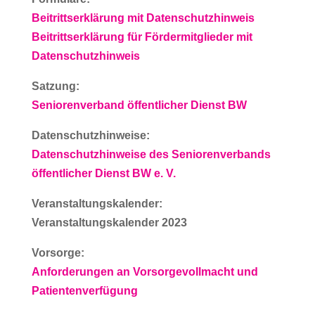
Beitrittserklärung mit Datenschutzhinweis
Beitrittserklärung für Fördermitglieder mit
Datenschutzhinweis
Satzung:
Seniorenverband öffentlicher Dienst BW
Datenschutzhinweise:
Datenschutzhinweise des Seniorenverbands
öffentlicher Dienst BW e. V.
Veranstaltungskalender:
Veranstaltungskalender 2023
Vorsorge:
Anforderungen an Vorsorgevollmacht und
Patientenverfügung