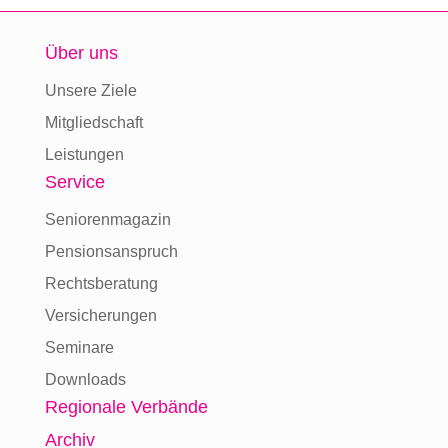
Über uns
Unsere Ziele
Mitgliedschaft
Leistungen
Service
Seniorenmagazin
Pensionsanspruch
Rechtsberatung
Versicherungen
Seminare
Downloads
Regionale Verbände
Archiv