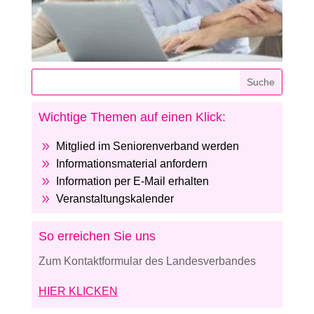
Wichtige Themen auf einen Klick:
9
Mitglied im Seniorenverband werden
9
Informationsmaterial anfordern
9
Information per E-Mail erhalten
9
Veranstaltungskalender
So erreichen Sie uns
Zum Kontaktformular des Landesverbandes
HIER KLICKEN