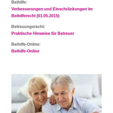
Beihilfe:
Verbesserungen und Einschränkungen im
Beihilferecht (01.05.2015)
Betreuungsrecht:
Praktische Hinweise für Betreuer
Beihilfe-Online:
Beihilfe-Online