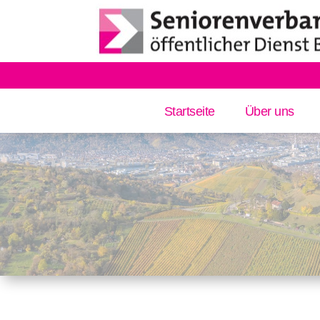
Startseite
Über uns