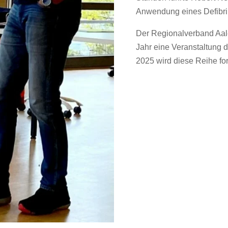
Anwendung eines Defibrill
Der Regionalverband Aal
Jahr eine Veranstaltung 
2025 wird diese Reihe fo