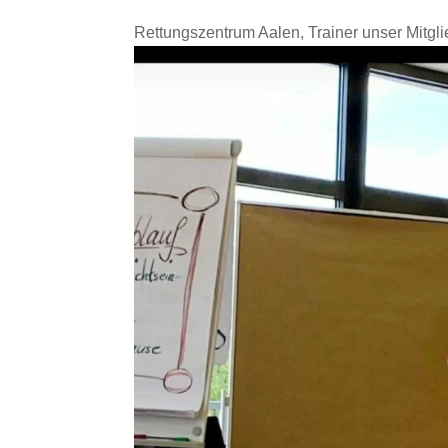
Rettungszentrum Aalen, Trainer unser Mitg