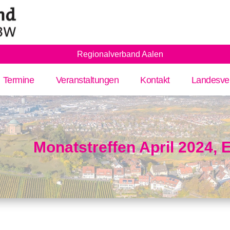
Regionalverband Aalen
Termine
Veranstaltungen
Kontakt
Landesve
Monatstreffen April 2024, E