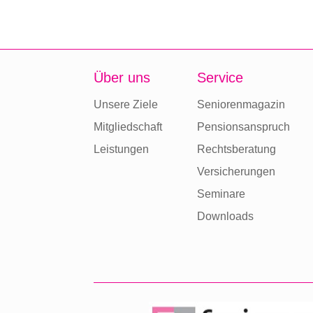
Über uns
Service
Unsere Ziele
Seniorenmagazin
Mitgliedschaft
Pensionsanspruch
Leistungen
Rechtsberatung
Versicherungen
Seminare
Downloads