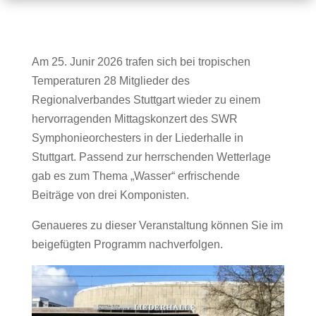
Am 25. Junir 2026 trafen sich bei tropischen
Temperaturen 28 Mitglieder des
Regionalverbandes Stuttgart wieder zu einem
hervorragenden Mittagskonzert des SWR
Symphonieorchesters in der Liederhalle in
Stuttgart. Passend zur herrschenden Wetterlage
gab es zum Thema „Wasser“ erfrischende
Beiträge von drei Komponisten.
Genaueres zu dieser Veranstaltung können Sie im
beigefügten Programm nachverfolgen.