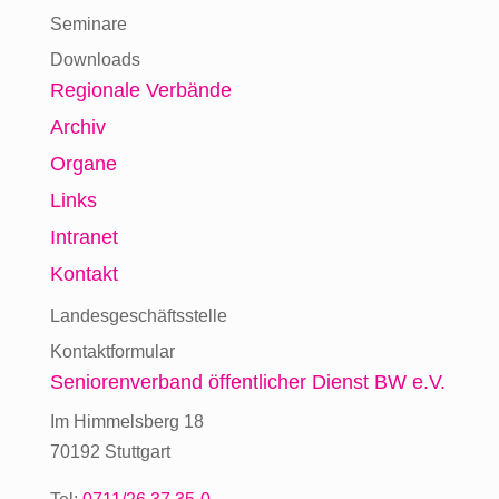
Seminare
Downloads
Regionale Verbände
Archiv
Organe
Links
Intranet
Kontakt
Landesgeschäftsstelle
Kontaktformular
Seniorenverband
öffentlicher Dienst BW e.V.
Im Himmelsberg 18
70192 Stuttgart