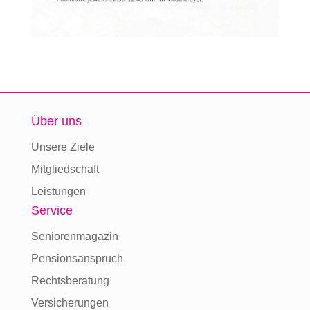
Über uns
Unsere Ziele
Mitgliedschaft
Leistungen
Service
Seniorenmagazin
Pensionsanspruch
Rechtsberatung
Versicherungen