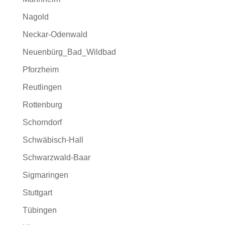
Nagold
Neckar-Odenwald
Neuenbürg_Bad_Wildbad
Pforzheim
Reutlingen
Rottenburg
Schorndorf
Schwäbisch-Hall
Schwarzwald-Baar
Sigmaringen
Stuttgart
Tübingen