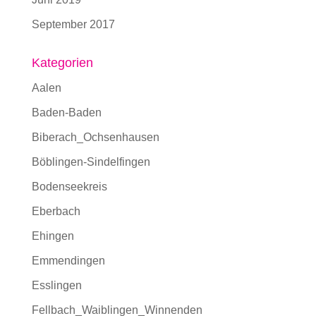
September 2017
Kategorien
Aalen
Baden-Baden
Biberach_Ochsenhausen
Böblingen-Sindelfingen
Bodenseekreis
Eberbach
Ehingen
Emmendingen
Esslingen
Fellbach_Waiblingen_Winnenden