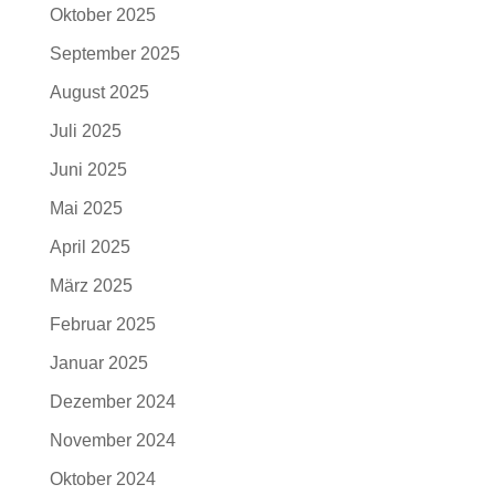
Oktober 2025
September 2025
August 2025
Juli 2025
Juni 2025
Mai 2025
April 2025
März 2025
Februar 2025
Januar 2025
Dezember 2024
November 2024
Oktober 2024