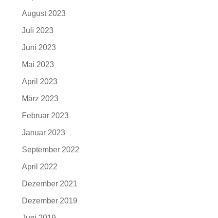
August 2023
Juli 2023
Juni 2023
Mai 2023
April 2023
März 2023
Februar 2023
Januar 2023
September 2022
April 2022
Dezember 2021
Dezember 2019
Juni 2019