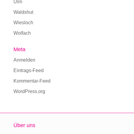
Ulm
Waldshut
Wiesloch
Wolfach
Meta
Anmelden
Eintrags-Feed
Kommentar-Feed
WordPress.org
Über uns