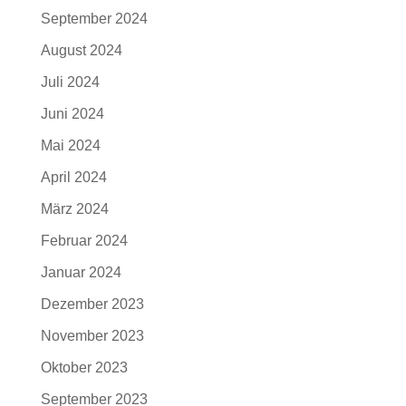
September 2024
August 2024
Juli 2024
Juni 2024
Mai 2024
April 2024
März 2024
Februar 2024
Januar 2024
Dezember 2023
November 2023
Oktober 2023
September 2023