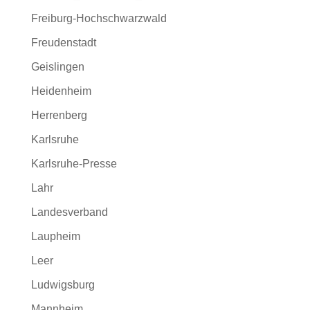
Freiburg-Hochschwarzwald
Freudenstadt
Geislingen
Heidenheim
Herrenberg
Karlsruhe
Karlsruhe-Presse
Lahr
Landesverband
Laupheim
Leer
Ludwigsburg
Mannheim