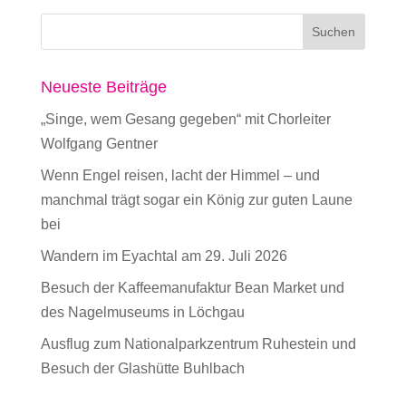
Neueste Beiträge
„Singe, wem Gesang gegeben“ mit Chorleiter
Wolfgang Gentner
Wenn Engel reisen, lacht der Himmel – und
manchmal trägt sogar ein König zur guten Laune
bei
Wandern im Eyachtal am 29. Juli 2026
Besuch der Kaffeemanufaktur Bean Market und
des Nagelmuseums in Löchgau
Ausflug zum Nationalparkzentrum Ruhestein und
Besuch der Glashütte Buhlbach