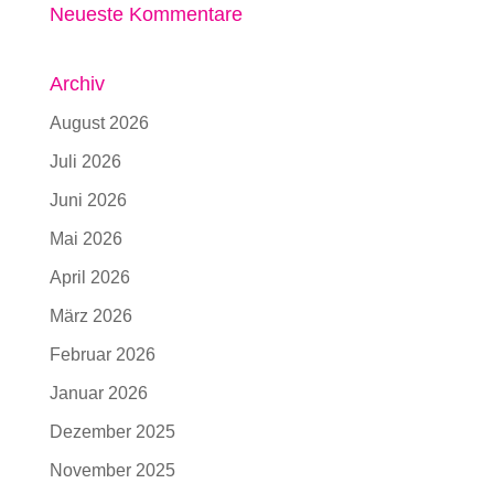
Neueste Kommentare
Archiv
August 2026
Juli 2026
Juni 2026
Mai 2026
April 2026
März 2026
Februar 2026
Januar 2026
Dezember 2025
November 2025