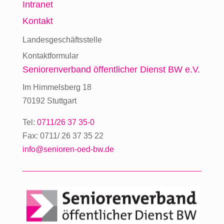
Intranet
Kontakt
Landesgeschäftsstelle
Kontaktformular
Seniorenverband
öffentlicher Dienst BW e.V.
Im Himmelsberg 18
70192 Stuttgart
Tel:
0711/26 37 35-0
Fax: 0711/ 26 37 35 22
info@senioren-oed-bw.de