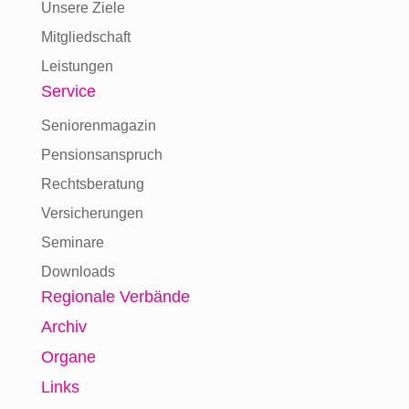
Unsere Ziele
Mitgliedschaft
Leistungen
Service
Seniorenmagazin
Pensionsanspruch
Rechtsberatung
Versicherungen
Seminare
Downloads
Regionale Verbände
Archiv
Organe
Links