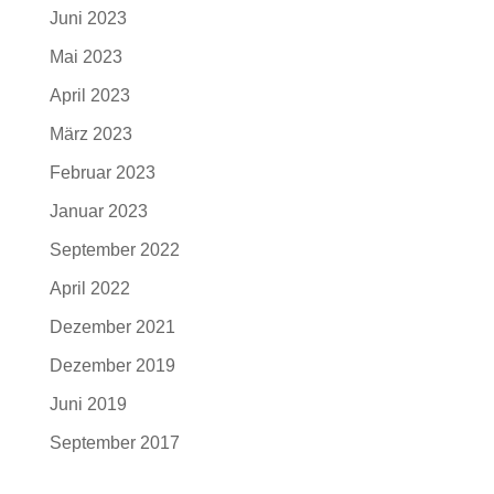
Juni 2023
Mai 2023
April 2023
März 2023
Februar 2023
Januar 2023
September 2022
April 2022
Dezember 2021
Dezember 2019
Juni 2019
September 2017