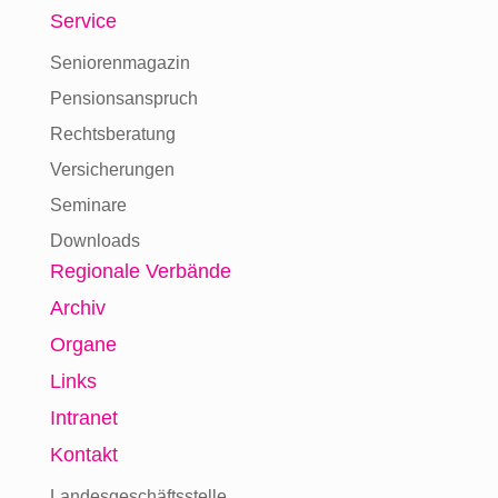
Service
Seniorenmagazin
Pensionsanspruch
Rechtsberatung
Versicherungen
Seminare
Downloads
Regionale Verbände
Archiv
Organe
Links
Intranet
Kontakt
Landesgeschäftsstelle