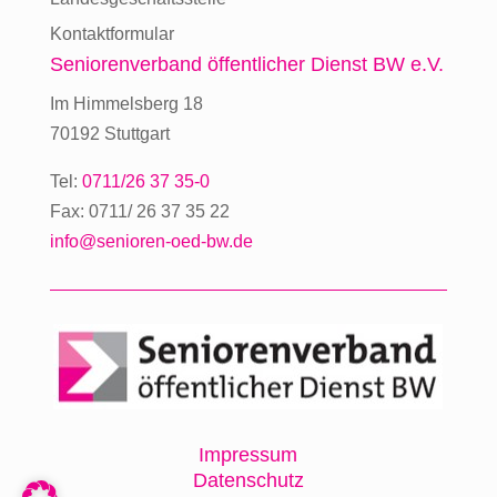
Kontaktformular
Seniorenverband
öffentlicher Dienst BW e.V.
Im Himmelsberg 18
70192 Stuttgart
Tel:
0711/26 37 35-0
Fax: 0711/ 26 37 35 22
info@senioren-oed-bw.de
Impressum
Datenschutz