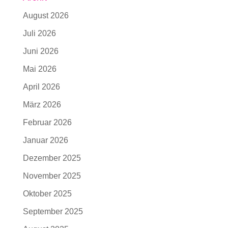
August 2026
Juli 2026
Juni 2026
Mai 2026
April 2026
März 2026
Februar 2026
Januar 2026
Dezember 2025
November 2025
Oktober 2025
September 2025