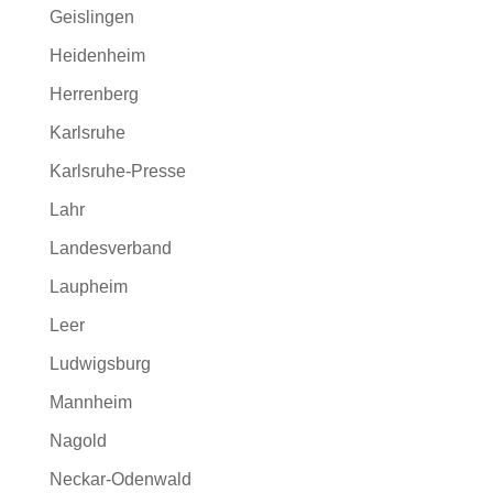
Geislingen
Heidenheim
Herrenberg
Karlsruhe
Karlsruhe-Presse
Lahr
Landesverband
Laupheim
Leer
Ludwigsburg
Mannheim
Nagold
Neckar-Odenwald