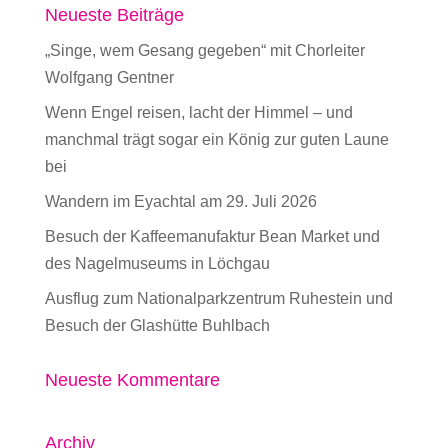
Neueste Beiträge
„Singe, wem Gesang gegeben“ mit Chorleiter
Wolfgang Gentner
Wenn Engel reisen, lacht der Himmel – und
manchmal trägt sogar ein König zur guten Laune
bei
Wandern im Eyachtal am 29. Juli 2026
Besuch der Kaffeemanufaktur Bean Market und
des Nagelmuseums in Löchgau
Ausflug zum Nationalparkzentrum Ruhestein und
Besuch der Glashütte Buhlbach
Neueste Kommentare
Archiv