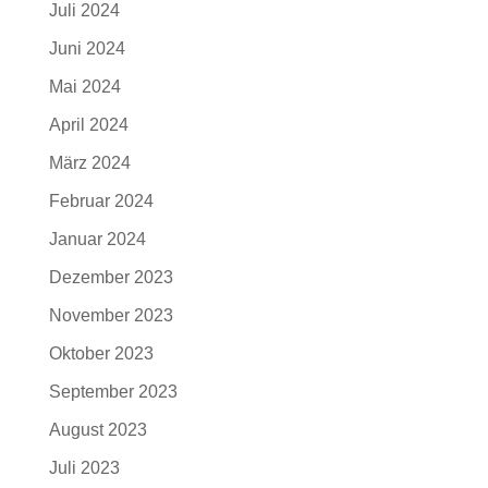
Juli 2024
Juni 2024
Mai 2024
April 2024
März 2024
Februar 2024
Januar 2024
Dezember 2023
November 2023
Oktober 2023
September 2023
August 2023
Juli 2023