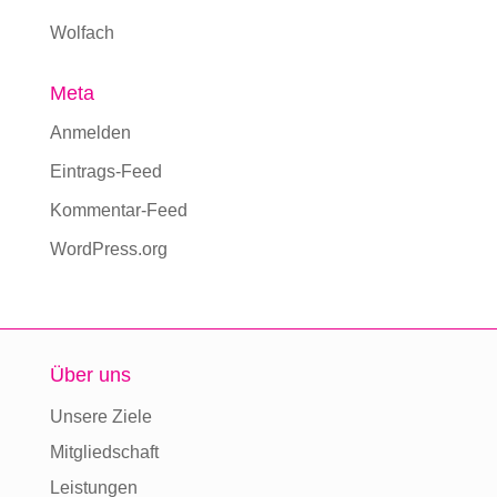
Wolfach
Meta
Anmelden
Eintrags-Feed
Kommentar-Feed
WordPress.org
Über uns
Unsere Ziele
Mitgliedschaft
Leistungen