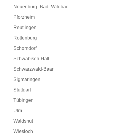
Neuenbürg_Bad_Wildbad
Pforzheim
Reutlingen
Rottenburg
Schorndorf
Schwäbisch-Hall
Schwarzwald-Baar
Sigmaringen
Stuttgart
Tübingen
Ulm
Waldshut
Wiesloch