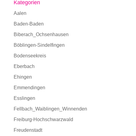
Kategorien
Aalen
Baden-Baden
Biberach_Ochsenhausen
Böblingen-Sindelfingen
Bodenseekreis
Eberbach
Ehingen
Emmendingen
Esslingen
Fellbach_Waiblingen_Winnenden
Freiburg-Hochschwarzwald
Freudenstadt