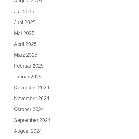
August 2025
Juli 2025
Juni 2025
Mai 2025
April 2025
März 2025
Februar 2025
Januar 2025
Dezember 2024
November 2024
Oktober 2024
September 2024
August 2024