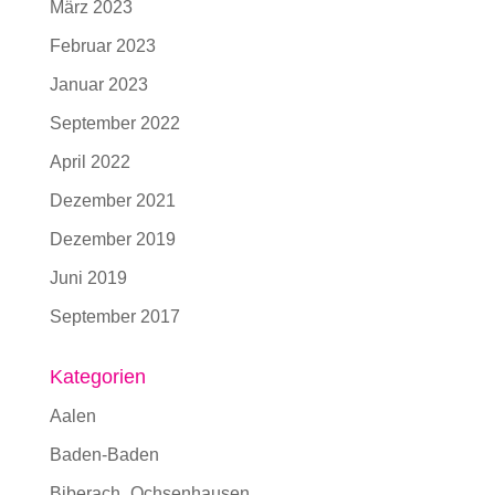
März 2023
Februar 2023
Januar 2023
September 2022
April 2022
Dezember 2021
Dezember 2019
Juni 2019
September 2017
Kategorien
Aalen
Baden-Baden
Biberach_Ochsenhausen