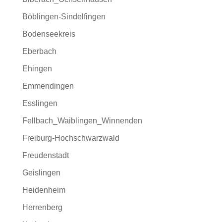
Böblingen-Sindelfingen
Bodenseekreis
Eberbach
Ehingen
Emmendingen
Esslingen
Fellbach_Waiblingen_Winnenden
Freiburg-Hochschwarzwald
Freudenstadt
Geislingen
Heidenheim
Herrenberg