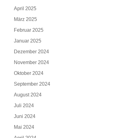
April 2025
März 2025
Februar 2025
Januar 2025
Dezember 2024
November 2024
Oktober 2024
September 2024
August 2024
Juli 2024
Juni 2024
Mai 2024
April 2024