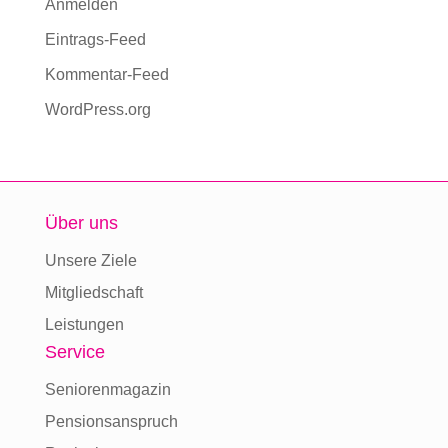
Anmelden
Eintrags-Feed
Kommentar-Feed
WordPress.org
Über uns
Unsere Ziele
Mitgliedschaft
Leistungen
Service
Seniorenmagazin
Pensionsanspruch