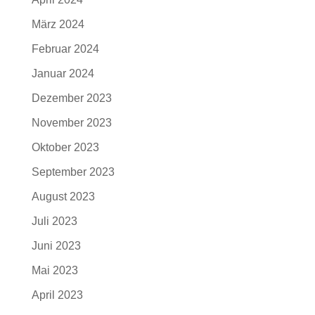
März 2024
Februar 2024
Januar 2024
Dezember 2023
November 2023
Oktober 2023
September 2023
August 2023
Juli 2023
Juni 2023
Mai 2023
April 2023