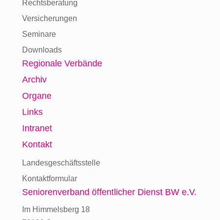
Rechtsberatung
Versicherungen
Seminare
Downloads
Regionale Verbände
Archiv
Organe
Links
Intranet
Kontakt
Landesgeschäftsstelle
Kontaktformular
Seniorenverband
öffentlicher Dienst BW e.V.
Im Himmelsberg 18