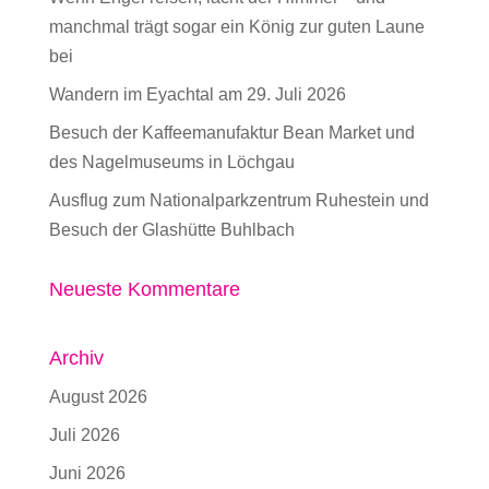
manchmal trägt sogar ein König zur guten Laune
bei
Wandern im Eyachtal am 29. Juli 2026
Besuch der Kaffeemanufaktur Bean Market und
des Nagelmuseums in Löchgau
Ausflug zum Nationalparkzentrum Ruhestein und
Besuch der Glashütte Buhlbach
Neueste Kommentare
Archiv
August 2026
Juli 2026
Juni 2026