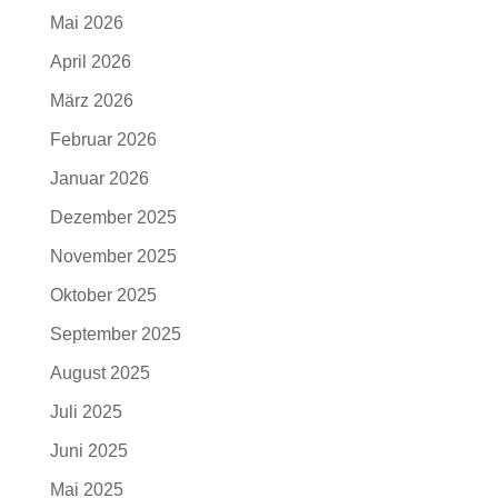
Mai 2026
April 2026
März 2026
Februar 2026
Januar 2026
Dezember 2025
November 2025
Oktober 2025
September 2025
August 2025
Juli 2025
Juni 2025
Mai 2025