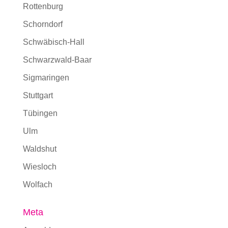
Rottenburg
Schorndorf
Schwäbisch-Hall
Schwarzwald-Baar
Sigmaringen
Stuttgart
Tübingen
Ulm
Waldshut
Wiesloch
Wolfach
Meta