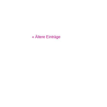
« Ältere Einträge