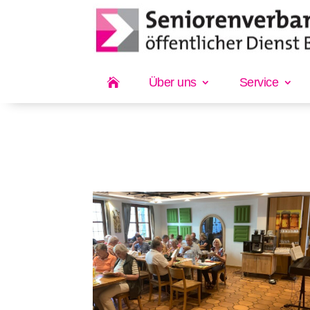
Über uns
Service
