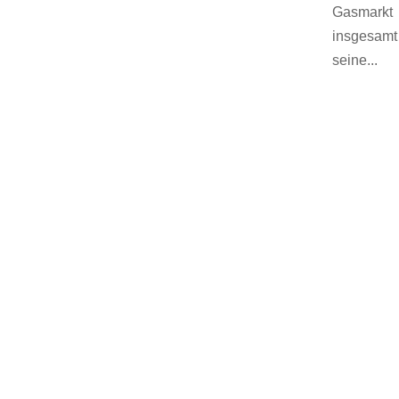
Gasmarkt
insgesamt
seine...