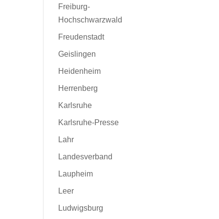
Freiburg-
Hochschwarzwald
Freudenstadt
Geislingen
Heidenheim
Herrenberg
Karlsruhe
Karlsruhe-Presse
Lahr
Landesverband
Laupheim
Leer
Ludwigsburg