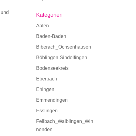
 und
Kategorien
Aalen
Baden-Baden
Biberach_Ochsenhausen
Böblingen-Sindelfingen
Bodenseekreis
Eberbach
Ehingen
Emmendingen
Esslingen
Fellbach_Waiblingen_Win
nenden