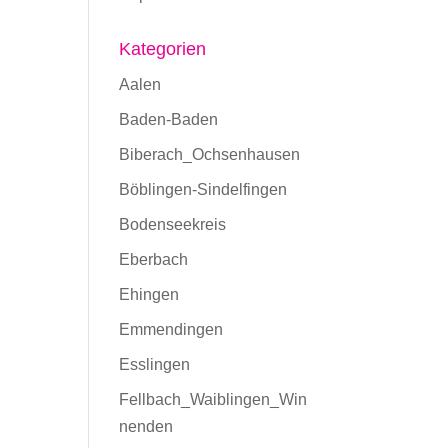
Kategorien
Aalen
Baden-Baden
Biberach_Ochsenhausen
Böblingen-Sindelfingen
Bodenseekreis
Eberbach
Ehingen
Emmendingen
Esslingen
Fellbach_Waiblingen_Win
nenden