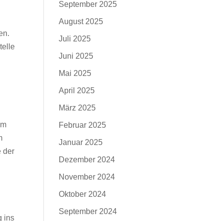
September 2025
August 2025
en.
Juli 2025
telle
Juni 2025
Mai 2025
April 2025
März 2025
im
Februar 2025
m
Januar 2025
 der
Dezember 2024
November 2024
Oktober 2024
September 2024
 ins