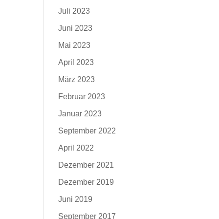
Juli 2023
Juni 2023
Mai 2023
April 2023
März 2023
Februar 2023
Januar 2023
September 2022
April 2022
Dezember 2021
Dezember 2019
Juni 2019
September 2017