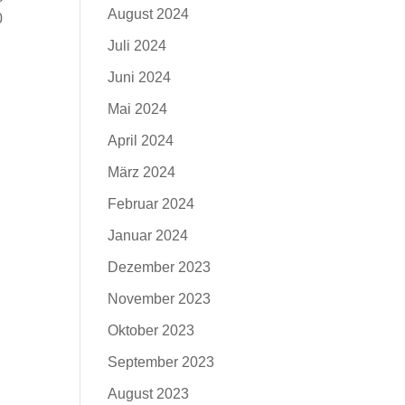
August 2024
0
Juli 2024
Juni 2024
Mai 2024
April 2024
März 2024
Februar 2024
Januar 2024
Dezember 2023
November 2023
Oktober 2023
September 2023
August 2023