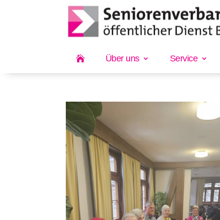
Über uns
Service
