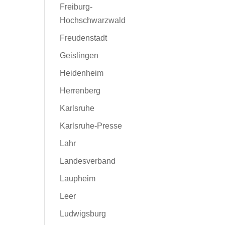
Freiburg-
Hochschwarzwald
Freudenstadt
Geislingen
Heidenheim
Herrenberg
Karlsruhe
Karlsruhe-Presse
Lahr
Landesverband
Laupheim
Leer
Ludwigsburg