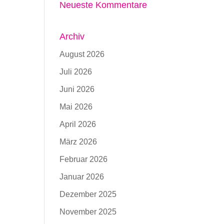
Neueste Kommentare
Archiv
August 2026
Juli 2026
Juni 2026
Mai 2026
April 2026
März 2026
Februar 2026
Januar 2026
Dezember 2025
November 2025