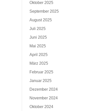
Oktober 2025
September 2025
August 2025
Juli 2025
Juni 2025
Mai 2025
April 2025
März 2025
Februar 2025
Januar 2025
Dezember 2024
November 2024
Oktober 2024