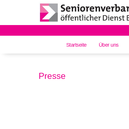
Startseite
Über uns
Presse