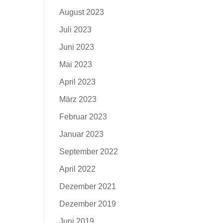
August 2023
Juli 2023
Juni 2023
Mai 2023
April 2023
März 2023
Februar 2023
Januar 2023
September 2022
April 2022
Dezember 2021
Dezember 2019
Juni 2019