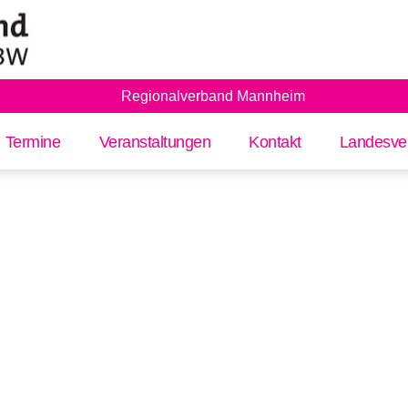
Regionalverband Mannheim
Termine
Veranstaltungen
Kontakt
Landesve