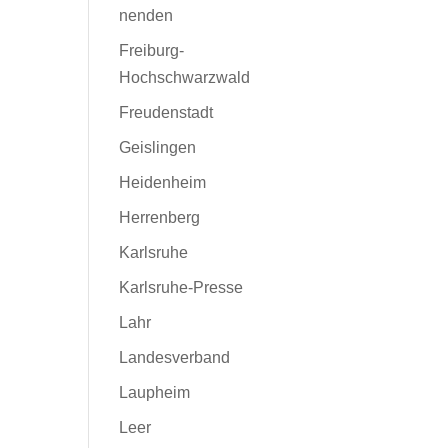
nenden
Freiburg-
Hochschwarzwald
Freudenstadt
Geislingen
Heidenheim
Herrenberg
Karlsruhe
Karlsruhe-Presse
Lahr
Landesverband
Laupheim
Leer