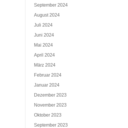
September 2024
August 2024
Juli 2024
Juni 2024
Mai 2024
April 2024
März 2024
Februar 2024
Januar 2024
Dezember 2023
November 2023
Oktober 2023
September 2023