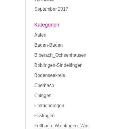
September 2017
Kategorien
Aalen
Baden-Baden
Biberach_Ochsenhausen
Böblingen-Sindelfingen
Bodenseekreis
Eberbach
Ehingen
Emmendingen
Esslingen
Fellbach_Waiblingen_Win