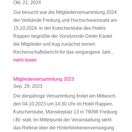
Okt. 21, 2024
Gut besucht war die Mitgliederversammlung 2024
der Verbände Freiburg und Hochschwarzwald am
15.10.2024. In der Kutscherstube des Hotels
Rappen begrüßte der Vorsitzende Dieter Kästel
die Mitglieder und trug zunächst seinen
Rechenschaftsbericht für das vergangene Jahr...
mehr lesen
Mitgliederversammlung 2023
Sep. 29, 2023
Die diesjährige Versammlung findet am Mittwoch,
den 04.10.2023 um 14:30 Uhr im Hotel Rappen,
Kutscherstube, Münsterplatz 13 in 79098 Freiburg
i.Br. statt. Im Mittelpunkt der Veranstaltung steht
das Referat über die Hinterbliebenenversorgung