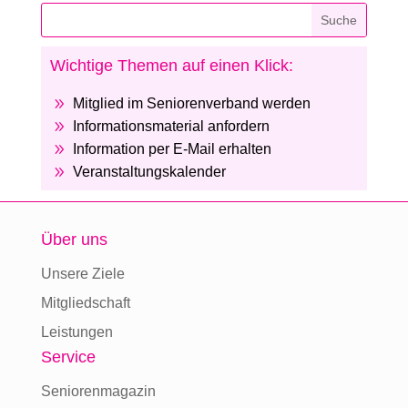
Wichtige Themen auf einen Klick:
9
Mitglied im Seniorenverband werden
9
Informationsmaterial anfordern
9
Information per E-Mail erhalten
9
Veranstaltungskalender
Über uns
Unsere Ziele
Mitgliedschaft
Leistungen
Service
Seniorenmagazin