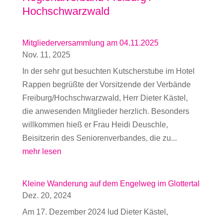
Hochschwarzwald
Mitgliederversammlung am 04.11.2025
Nov. 11, 2025
In der sehr gut besuchten Kutscherstube im Hotel
Rappen begrüßte der Vorsitzende der Verbände
Freiburg/Hochschwarzwald, Herr Dieter Kästel,
die anwesenden Mitglieder herzlich. Besonders
willkommen hieß er Frau Heidi Deuschle,
Beisitzerin des Seniorenverbandes, die zu...
mehr lesen
Kleine Wanderung auf dem Engelweg im Glottertal
Dez. 20, 2024
Am 17. Dezember 2024 lud Dieter Kästel,