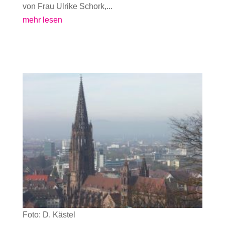
von Frau Ulrike Schork,...
mehr lesen
Foto: D. Kästel