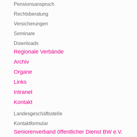
Pensionsanspruch
Rechtsberatung
Versicherungen
Seminare
Downloads
Regionale Verbände
Archiv
Organe
Links
Intranet
Kontakt
Landesgeschäftsstelle
Kontaktformular
Seniorenverband
öffentlicher Dienst BW e.V.