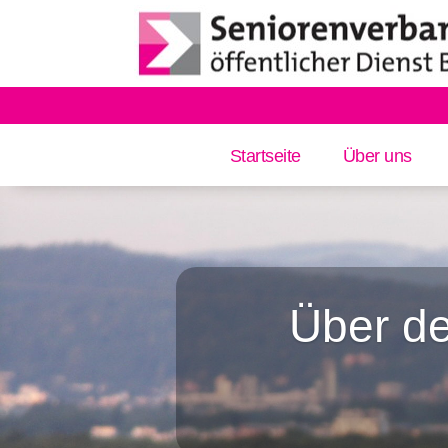
Startseite
Über uns
Über de