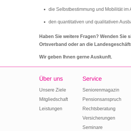
die Selbstbestimmung und Mobilität im 
den quantitativen und qualitativen Aus
Haben Sie weitere Fragen? Wenden Sie si
Ortsverband oder an die Landesgeschäfts
Wir geben Ihnen gerne Auskunft.
Über uns
Service
Unsere Ziele
Seniorenmagazin
Mitgliedschaft
Pensionsanspruch
Leistungen
Rechtsberatung
Versicherungen
Seminare