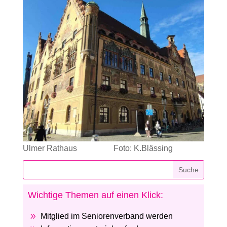
Ulmer Rathaus Foto: K.Blässing
Wichtige Themen auf einen Klick:
9
Mitglied im Seniorenverband werden