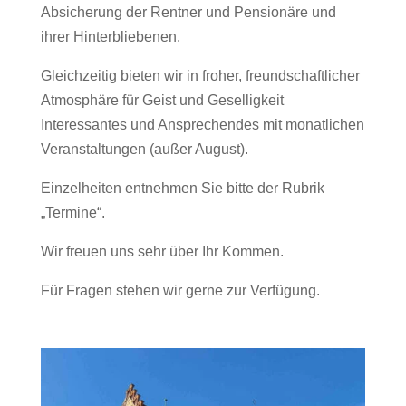
Absicherung der Rentner und Pensionäre und
ihrer Hinterbliebenen.
Gleichzeitig bieten wir in froher, freundschaftlicher
Atmosphäre für Geist und Geselligkeit
Interessantes und Ansprechendes mit monatlichen
Veranstaltungen (außer August).
Einzelheiten entnehmen Sie bitte der Rubrik
„Termine“.
Wir freuen uns sehr über Ihr Kommen.
Für Fragen stehen wir gerne zur Verfügung.