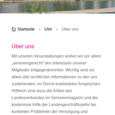

Startseite
5
Ulm
5
Über uns
Über uns
Mit unseren Veranstaltungen wollen wir vor allem
„seniorengerecht“ den Interessen unserer
Mitglieder entgegenkommen. Wichtig sind vor
allem alle rechtlichen Informationen zu den uns
zustehenden, im Dienst erarbeiteten Ansprüchen.
Hilfreich sind dazu die Artikel des
Landesverbandes im Seniorenmagazin und die
kostenlose Hilfe der Landesgeschäftsstelle bei
konkreten Problemen der Versorgung und