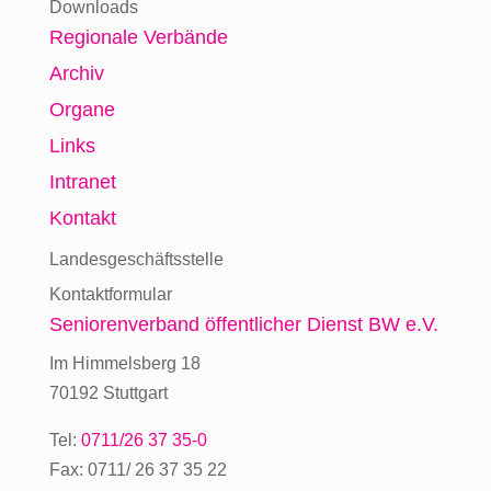
Downloads
Regionale Verbände
Archiv
Organe
Links
Intranet
Kontakt
Landesgeschäftsstelle
Kontaktformular
Seniorenverband
öffentlicher Dienst BW e.V.
Im Himmelsberg 18
70192 Stuttgart
Tel:
0711/26 37 35-0
Fax: 0711/ 26 37 35 22