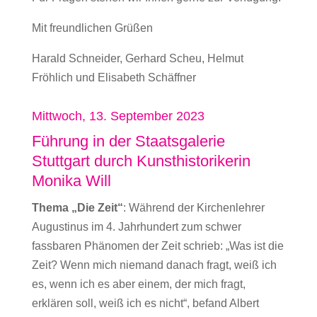
Mit freundlichen Grüßen
Harald Schneider, Gerhard Scheu, Helmut
Fröhlich und Elisabeth Schäffner
Mittwoch, 13. September 2023
Führung in der Staatsgalerie
Stuttgart durch Kunsthistorikerin
Monika Will
Thema „Die Zeit“
: Während der Kirchenlehrer
Augustinus im 4. Jahrhundert zum schwer
fassbaren Phänomen der Zeit schrieb: „Was ist die
Zeit? Wenn mich niemand danach fragt, weiß ich
es, wenn ich es aber einem, der mich fragt,
erklären soll, weiß ich es nicht“, befand Albert