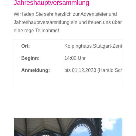
Jahreshauptversammlung
Wir laden Sie sehr herzlich zur Adventsfeier und
Jahreshauptversammlung ein und freuen uns über
eine rege Teilnahme!
Ort:
Kolpinghaus Stuttgart-Zentral, He
Beginn:
14:00 Uhr
Anmeldung:
bis 01.12.2023 (Harald Schneider