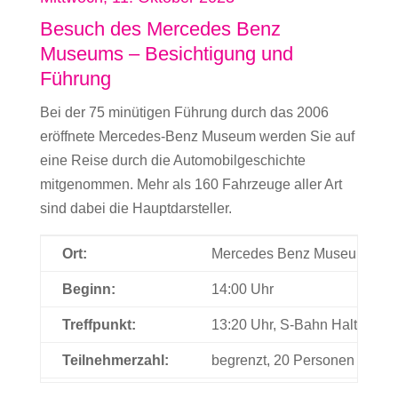
Besuch des Mercedes Benz
Museums – Besichtigung und
Führung
Bei der 75 minütigen Führung durch das 2006
eröffnete Mercedes-Benz Museum werden Sie auf
eine Reise durch die Automobilgeschichte
mitgenommen. Mehr als 160 Fahrzeuge aller Art
sind dabei die Hauptdarsteller.
Ort:
Mercedes Benz Museum, 7054
Beginn:
14:00 Uhr
Treffpunkt:
13:20 Uhr, S-Bahn Halteste
Teilnehmerzahl:
begrenzt, 20 Personen
Kosten:
14 €