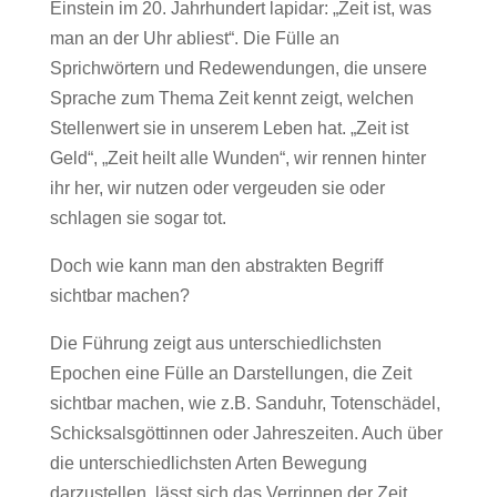
Einstein im 20. Jahrhundert lapidar: „Zeit ist, was
man an der Uhr abliest“. Die Fülle an
Sprichwörtern und Redewendungen, die unsere
Sprache zum Thema Zeit kennt zeigt, welchen
Stellenwert sie in unserem Leben hat. „Zeit ist
Geld“, „Zeit heilt alle Wunden“, wir rennen hinter
ihr her, wir nutzen oder vergeuden sie oder
schlagen sie sogar tot.
Doch wie kann man den abstrakten Begriff
sichtbar machen?
Die Führung zeigt aus unterschiedlichsten
Epochen eine Fülle an Darstellungen, die Zeit
sichtbar machen, wie z.B. Sanduhr, Totenschädel,
Schicksalsgöttinnen oder Jahreszeiten. Auch über
die unterschiedlichsten Arten Bewegung
darzustellen, lässt sich das Verrinnen der Zeit