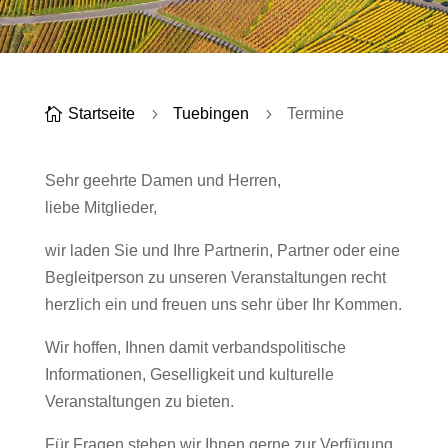

Startseite
5
Tuebingen
5
Termine
Sehr geehrte Damen und Herren,
liebe Mitglieder,
wir laden Sie und Ihre Partnerin, Partner oder eine
Begleitperson zu unseren Veranstaltungen recht
herzlich ein und freuen uns sehr über Ihr Kommen.
Wir hoffen, Ihnen damit verbandspolitische
Informationen, Geselligkeit und kulturelle
Veranstaltungen zu bieten.
Für Fragen stehen wir Ihnen gerne zur Verfügung.