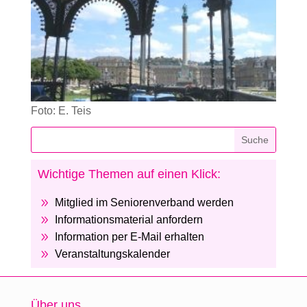
Foto: E. Teis
Wichtige Themen auf einen Klick:
9
Mitglied im Seniorenverband werden
9
Informationsmaterial anfordern
9
Information per E-Mail erhalten
9
Veranstaltungskalender
Über uns