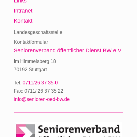
Links
Intranet
Kontakt
Landesgeschäftsstelle
Kontaktformular
Seniorenverband
öffentlicher Dienst BW e.V.
Im Himmelsberg 18
70192 Stuttgart
Tel:
0711/26 37 35-0
Fax: 0711/ 26 37 35 22
info@senioren-oed-bw.de