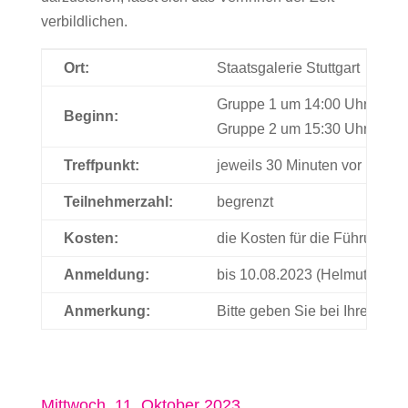
verbildlichen.
Ort:
Staatsgalerie Stuttgart
Gruppe 1 um 14:00 Uhr
Beginn:
Gruppe 2 um 15:30 Uhr
Treffpunkt:
jeweils 30 Minuten vor Begin
Teilnehmerzahl:
begrenzt
Kosten:
die Kosten für die Führung s
Anmeldung:
bis 10.08.2023 (Helmut Fröhl
Anmerkung:
Bitte geben Sie bei Ihrer An
Mittwoch, 11. Oktober 2023