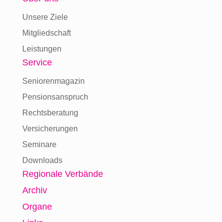
Unsere Ziele
Mitgliedschaft
Leistungen
Service
Seniorenmagazin
Pensionsanspruch
Rechtsberatung
Versicherungen
Seminare
Downloads
Regionale Verbände
Archiv
Organe