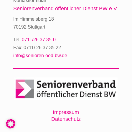
Kontaktformular
Seniorenverband
öffentlicher Dienst BW e.V.
Im Himmelsberg 18
70192 Stuttgart
Tel:
0711/26 37 35-0
Fax: 0711/ 26 37 35 22
info@senioren-oed-bw.de
Impressum
Datenschutz