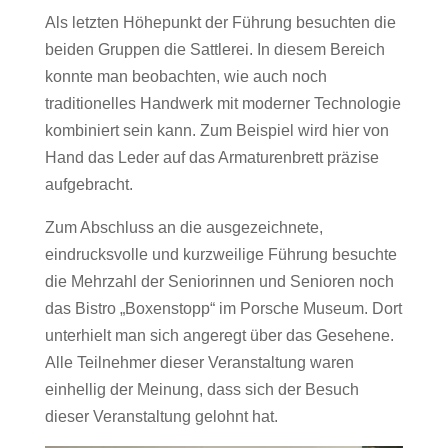
Als letzten Höhepunkt der Führung besuchten die
beiden Gruppen die Sattlerei. In diesem Bereich
konnte man beobachten, wie auch noch
traditionelles Handwerk mit moderner Technologie
kombiniert sein kann. Zum Beispiel wird hier von
Hand das Leder auf das Armaturenbrett präzise
aufgebracht.
Zum Abschluss an die ausgezeichnete,
eindrucksvolle und kurzweilige Führung besuchte
die Mehrzahl der Seniorinnen und Senioren noch
das Bistro „Boxenstopp“ im Porsche Museum. Dort
unterhielt man sich angeregt über das Gesehene.
Alle Teilnehmer dieser Veranstaltung waren
einhellig der Meinung, dass sich der Besuch
dieser Veranstaltung gelohnt hat.