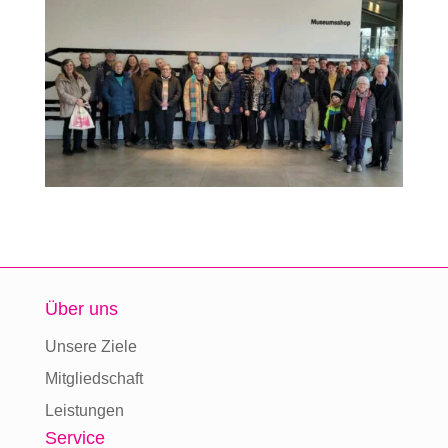
Über uns
Unsere Ziele
Mitgliedschaft
Leistungen
Service