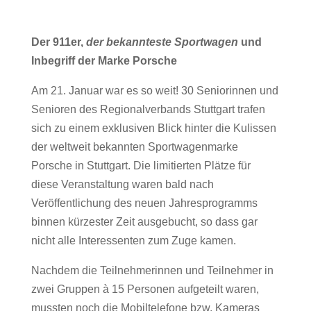
Der 911er,
der bekannteste Sportwagen
und
Inbegriff der Marke Porsche
Am 21. Januar war es so weit! 30 Seniorinnen und
Senioren des Regionalverbands Stuttgart trafen
sich zu einem exklusiven Blick hinter die Kulissen
der weltweit bekannten Sportwagenmarke
Porsche in Stuttgart. Die limitierten Plätze für
diese Veranstaltung waren bald nach
Veröffentlichung des neuen Jahresprogramms
binnen kürzester Zeit ausgebucht, so dass gar
nicht alle Interessenten zum Zuge kamen.
Nachdem die Teilnehmerinnen und Teilnehmer in
zwei Gruppen à 15 Personen aufgeteilt waren,
mussten noch die Mobiltelefone bzw. Kameras