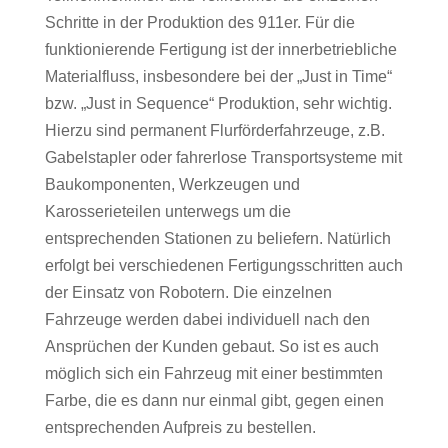
Schritte in der Produktion des 911er. Für die
funktionierende Fertigung ist der innerbetriebliche
Materialfluss, insbesondere bei der „Just in Time“
bzw. „Just in Sequence“ Produktion, sehr wichtig.
Hierzu sind permanent Flurförderfahrzeuge, z.B.
Gabelstapler oder fahrerlose Transportsysteme mit
Baukomponenten, Werkzeugen und
Karosserieteilen unterwegs um die
entsprechenden Stationen zu beliefern. Natürlich
erfolgt bei verschiedenen Fertigungsschritten auch
der Einsatz von Robotern. Die einzelnen
Fahrzeuge werden dabei individuell nach den
Ansprüchen der Kunden gebaut. So ist es auch
möglich sich ein Fahrzeug mit einer bestimmten
Farbe, die es dann nur einmal gibt, gegen einen
entsprechenden Aufpreis zu bestellen.