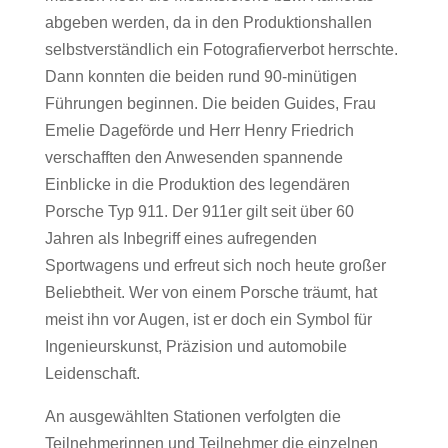
abgeben werden, da in den Produktionshallen
selbstverständlich ein Fotografierverbot herrschte.
Dann konnten die beiden rund 90-minütigen
Führungen beginnen. Die beiden Guides, Frau
Emelie Dageförde und Herr Henry Friedrich
verschafften den Anwesenden spannende
Einblicke in die Produktion des legendären
Porsche Typ 911. Der 911er gilt seit über 60
Jahren als Inbegriff eines aufregenden
Sportwagens und erfreut sich noch heute großer
Beliebtheit. Wer von einem Porsche träumt, hat
meist ihn vor Augen, ist er doch ein Symbol für
Ingenieurskunst, Präzision und automobile
Leidenschaft.
An ausgewählten Stationen verfolgten die
Teilnehmerinnen und Teilnehmer die einzelnen