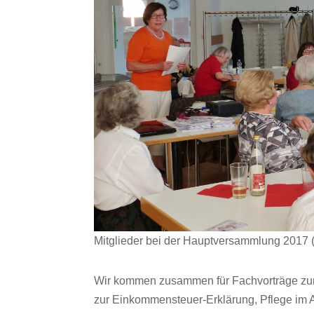
Mitglieder bei der Hauptversammlung 2017 (
Wir kommen zusammen für Fachvorträge zum
zur Einkommensteuer-Erklärung, Pflege im Alt