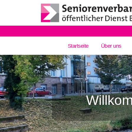
Startseite
Über uns
Willko