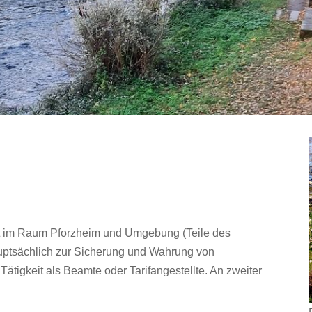
t im Raum Pforzheim und Umgebung (Teile des
hauptsächlich zur Sicherung und Wahrung von
ätigkeit als Beamte oder Tarifangestellte. An zweiter