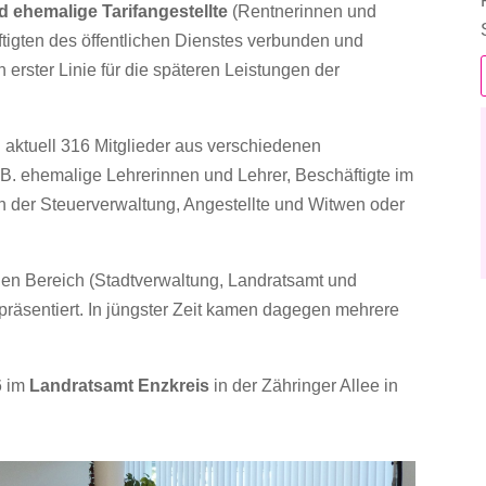
 ehemalige Tarifangestellte
(Rentnerinnen und
ftigten des öffentlichen Dienstes verbunden und
 erster Linie für die späteren Leistungen der
aktuell 316 Mitglieder aus verschiedenen
.B. ehemalige Lehrerinnen und Lehrer, Beschäftigte im
in der Steuerverwaltung, Angestellte und Witwen oder
n Bereich (Stadtverwaltung, Landratsamt und
räsentiert. In jüngster Zeit kamen dagegen mehrere
 im
Landratsamt Enzkreis
in der Zähringer Allee in