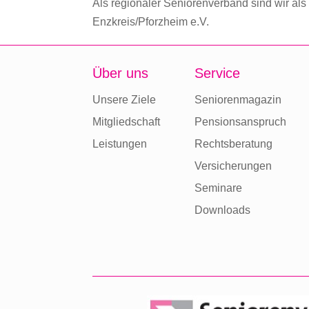
Als regionaler Seniorenverband sind wir als
Enzkreis/Pforzheim e.V.
Über uns
Service
Unsere Ziele
Seniorenmagazin
Mitgliedschaft
Pensionsanspruch
Leistungen
Rechtsberatung
Versicherungen
Seminare
Downloads