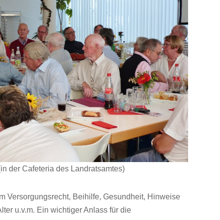
in der Cafeteria des Landratsamtes)
 Versorgungsrecht, Beihilfe, Gesundheit, Hinweise
er u.v.m. Ein wichtiger Anlass für die