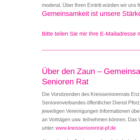
moderat. Über Ihren Eintritt würden wir uns 
Gemeinsamkeit ist unsere Stärk
Bitte teilen Sie mir Ihre E-Mailadresse 
Über den Zaun – Gemeinsa
Senioren Rat
Die Vorsitzenden des Kreisseniorenrats Enz
Seniorenverbandes öffentlicher Dienst Pforz
jeweiligen Vereinigungen Informationen über
an Vorträgen usw. teilnehmen können. Das 
unter:
www.kreisseniorenrat-pf.de