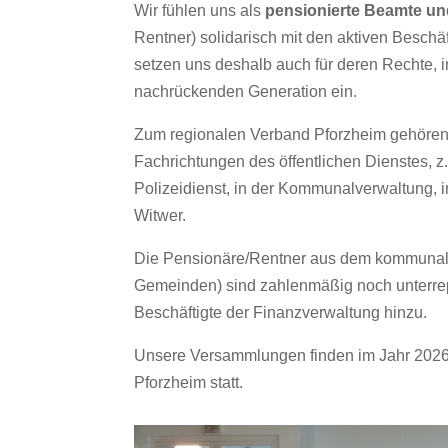
Wir fühlen uns als
pensionierte Beamte und
Rentner) solidarisch mit den aktiven Beschä
setzen uns deshalb auch für deren Rechte, in
nachrückenden Generation ein.
Zum regionalen Verband Pforzheim gehören 
Fachrichtungen des öffentlichen Dienstes, z
Polizeidienst, in der Kommunalverwaltung, 
Witwer.
Die Pensionäre/Rentner aus dem kommunale
Gemeinden) sind zahlenmäßig noch unterrep
Beschäftigte der Finanzverwaltung hinzu.
Unsere Versammlungen finden im Jahr 2026
Pforzheim statt.