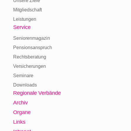
Unsere Ziele
Mitgliedschaft
Leistungen
Service
Seniorenmagazin
Pensionsanspruch
Rechtsberatung
Versicherungen
Seminare
Downloads
Regionale Verbände
Archiv
Organe
Links