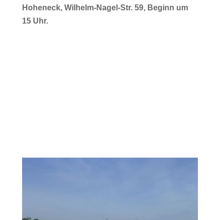
Hoheneck, Wilhelm-Nagel-Str. 59, Beginn um
15 Uhr.