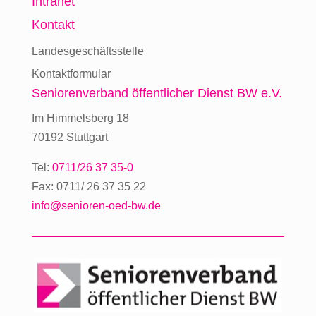
Intranet
Kontakt
Landesgeschäftsstelle
Kontaktformular
Seniorenverband
öffentlicher Dienst BW e.V.
Im Himmelsberg 18
70192 Stuttgart
Tel:
0711/26 37 35-0
Fax: 0711/ 26 37 35 22
info@senioren-oed-bw.de