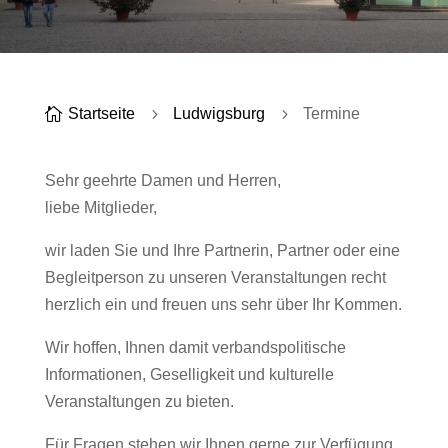

Startseite
5
Ludwigsburg
5
Termine
Sehr geehrte Damen und Herren,
liebe Mitglieder,
wir laden Sie und Ihre Partnerin, Partner oder eine
Begleitperson zu unseren Veranstaltungen recht
herzlich ein und freuen uns sehr über Ihr Kommen.
Wir hoffen, Ihnen damit verbandspolitische
Informationen, Geselligkeit und kulturelle
Veranstaltungen zu bieten.
Für Fragen stehen wir Ihnen gerne zur Verfügung.