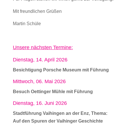
Mit freundlichen Grüßen
Martin Schüle
Unsere nächsten Termine:
Dienstag, 14. April 2026
Besichtigung Porsche Museum mit Führung
Mittwoch, 06. Mai 2026
Besuch Oettinger Mühle mit Führung
Dienstag, 16. Juni 2026
Stadtführung Vaihingen an der Enz, Thema:
Auf den Spuren der Vaihinger Geschichte