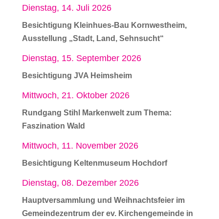
Dienstag, 14. Juli 2026
Besichtigung Kleinhues-Bau Kornwestheim,
Ausstellung „Stadt, Land, Sehnsucht“
Dienstag, 15. September 2026
Besichtigung JVA Heimsheim
Mittwoch, 21. Oktober 2026
Rundgang Stihl Markenwelt zum Thema:
Faszination Wald
Mittwoch, 11. November 2026
Besichtigung Keltenmuseum Hochdorf
Dienstag, 08. Dezember 2026
Hauptversammlung und Weihnachtsfeier im
Gemeindezentrum der ev. Kirchengemeinde in