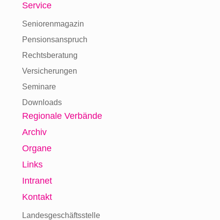
Service
Seniorenmagazin
Pensionsanspruch
Rechtsberatung
Versicherungen
Seminare
Downloads
Regionale Verbände
Archiv
Organe
Links
Intranet
Kontakt
Landesgeschäftsstelle