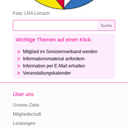
Foto: LRA Lörrach
Wichtige Themen auf einen Klick:
9
Mitglied im Seniorenverband werden
9
Informationsmaterial anfordern
9
Information per E-Mail erhalten
9
Veranstaltungskalender
Über uns
Unsere Ziele
Mitgliedschaft
Leistungen