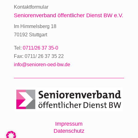
Kontaktformular
Seniorenverband
öffentlicher Dienst BW e.V.
Im Himmelsberg 18
70192 Stuttgart
Tel:
0711/26 37 35-0
Fax: 0711/ 26 37 35 22
info@senioren-oed-bw.de
Impressum
Datenschutz