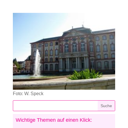
Foto: W. Speck
Wichtige Themen auf einen Klick: