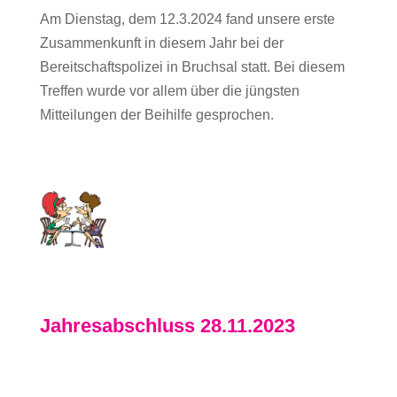
Am Dienstag, dem 12.3.2024 fand unsere erste
Zusammenkunft in diesem Jahr bei der
Bereitschaftspolizei in Bruchsal statt. Bei diesem
Treffen wurde vor allem über die jüngsten
Mitteilungen der Beihilfe gesprochen.
Jahresabschluss 28.11.2023