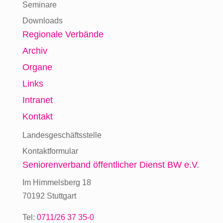
Seminare
Downloads
Regionale Verbände
Archiv
Organe
Links
Intranet
Kontakt
Landesgeschäftsstelle
Kontaktformular
Seniorenverband
öffentlicher Dienst BW e.V.
Im Himmelsberg 18
70192 Stuttgart
Tel:
0711/26 37 35-0