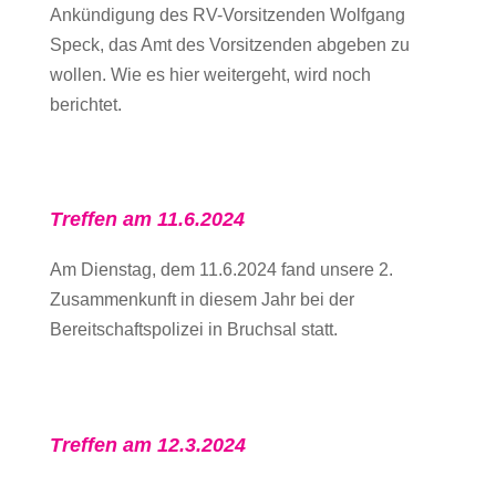
Ankündigung des RV-Vorsitzenden Wolfgang
Speck, das Amt des Vorsitzenden abgeben zu
wollen. Wie es hier weitergeht, wird noch
berichtet.
Treffen am 11.6.2024
Am Dienstag, dem 11.6.2024 fand unsere 2.
Zusammenkunft in diesem Jahr bei der
Bereitschaftspolizei in Bruchsal statt.
Treffen am 12.3.2024