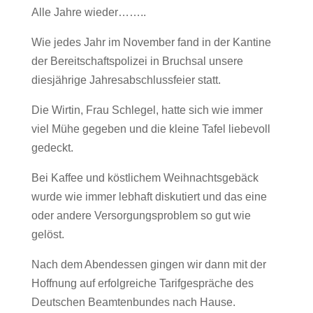
Alle Jahre wieder……..
Wie jedes Jahr im November fand in der Kantine
der Bereitschaftspolizei in Bruchsal unsere
diesjährige Jahresabschlussfeier statt.
Die Wirtin, Frau Schlegel, hatte sich wie immer
viel Mühe gegeben und die kleine Tafel liebevoll
gedeckt.
Bei Kaffee und köstlichem Weihnachtsgebäck
wurde wie immer lebhaft diskutiert und das eine
oder andere Versorgungsproblem so gut wie
gelöst.
Nach dem Abendessen gingen wir dann mit der
Hoffnung auf erfolgreiche Tarifgespräche des
Deutschen Beamtenbundes nach Hause.