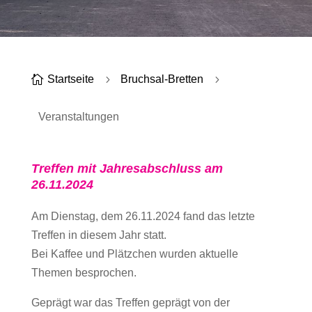

Startseite
5
Bruchsal-Bretten
5
Veranstaltungen
Treffen mit Jahresabschluss am
26.11.2024
Am Dienstag, dem 26.11.2024 fand das letzte
Treffen in diesem Jahr statt.
Bei Kaffee und Plätzchen wurden aktuelle
Themen besprochen.
Geprägt war das Treffen geprägt von der