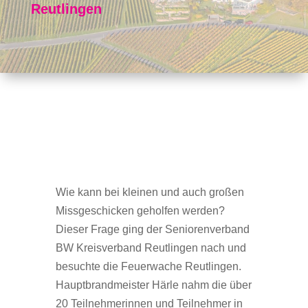
Reutlingen
Wie kann bei kleinen und auch großen
Missgeschicken geholfen werden?
Dieser Frage ging der Seniorenverband
BW Kreisverband Reutlingen nach und
besuchte die Feuerwache Reutlingen.
Hauptbrandmeister Härle nahm die über
20 Teilnehmerinnen und Teilnehmer in