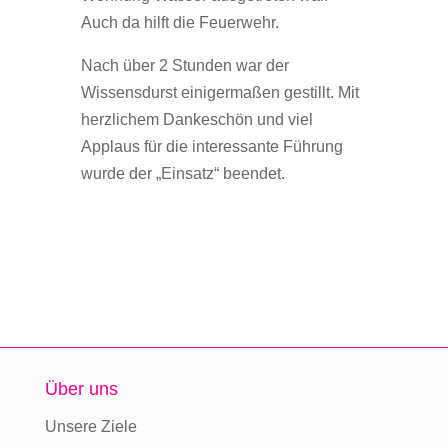
Auch da hilft die Feuerwehr.
Nach über 2 Stunden war der
Wissensdurst einigermaßen gestillt. Mit
herzlichem Dankeschön und viel
Applaus für die interessante Führung
wurde der „Einsatz“ beendet.
Über uns
Unsere Ziele