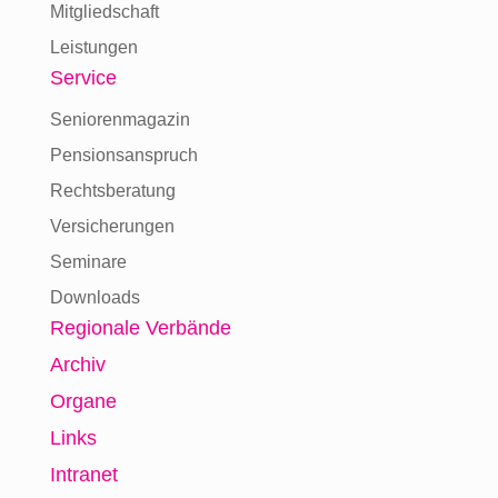
Mitgliedschaft
Leistungen
Service
Seniorenmagazin
Pensionsanspruch
Rechtsberatung
Versicherungen
Seminare
Downloads
Regionale Verbände
Archiv
Organe
Links
Intranet