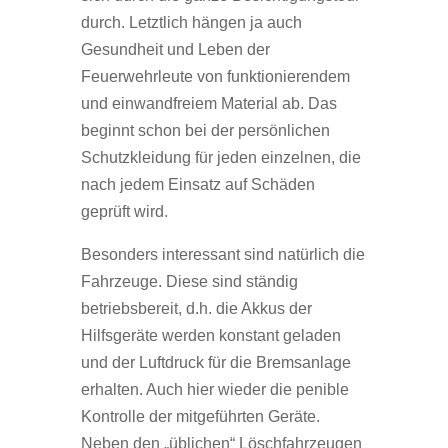
durch. Letztlich hängen ja auch
Gesundheit und Leben der
Feuerwehrleute von funktionierendem
und einwandfreiem Material ab. Das
beginnt schon bei der persönlichen
Schutzkleidung für jeden einzelnen, die
nach jedem Einsatz auf Schäden
geprüft wird.
Besonders interessant sind natürlich die
Fahrzeuge. Diese sind ständig
betriebsbereit, d.h. die Akkus der
Hilfsgeräte werden konstant geladen
und der Luftdruck für die Bremsanlage
erhalten. Auch hier wieder die penible
Kontrolle der mitgeführten Geräte.
Neben den „üblichen“ Löschfahrzeugen