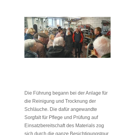
Die Führung begann bei der Anlage für
die Reinigung und Trocknung der
Schläuche. Die dafür angewandte
Sorgfalt für Pflege und Prüfung auf
Einsatzbereitschaft des Materials zog
sich durch die ganze Besichtigungstour