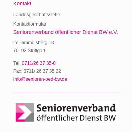
Kontakt
Landesgeschäftsstelle
Kontaktformular
Seniorenverband
öffentlicher Dienst BW e.V.
Im Himmelsberg 18
70192 Stuttgart
Tel:
0711/26 37 35-0
Fax: 0711/ 26 37 35 22
info@senioren-oed-bw.de