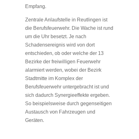
Empfang.
Zentrale Anlaufstelle in Reutlingen ist
die Berufsfeuerwehr. Die Wache ist rund
um die Uhr besetzt. Je nach
Schadensereignis wird von dort
entschieden, ob oder welche der 13
Bezirke der freiwilligen Feuerwehr
alarmiert werden, wobei der Bezirk
Stadtmitte im Komplex der
Berufsfeuerwehr untergebracht ist und
sich dadurch Synergieeffekte ergeben.
So beispielsweise durch gegenseitigen
Austausch von Fahrzeugen und
Geräten.