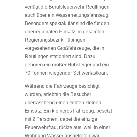
verfügt die Berufsfeuerwehr Reutlingen
auch über ein Wasserrettungsfahrzeug.
Besonders spektakulär sind die für den
überregionalen Einsatz im gesamten
Regierungsbezirk Tübingen
vorgesehenen Großfahrzeuge, die in
Reutlingen stationiert sind. Dazu
gehören ein großer Hubsteiger und ein
70 Tonnen wiegender Schwerlastkran.
Während die Fahrzeuge besichtigt
wurden, erlebten die Besucher
überraschend einen echten kleinen
Einsatz. Ein kleineres Fahrzeug, besetzt
mit 2 Personen, dabei die einzige
Feuerwehrfrau, rückte aus, weil in einer
Wohnung Wasser ausgetreten war.