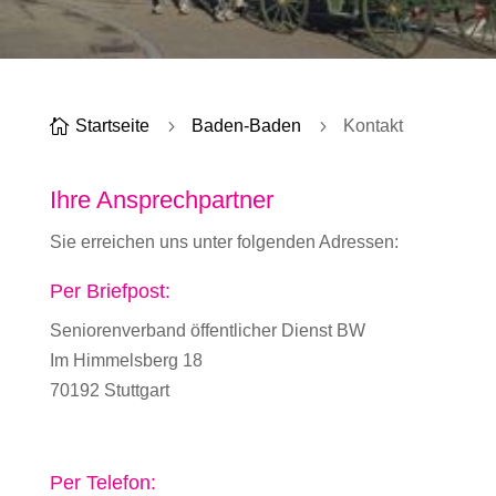

Startseite
5
Baden-Baden
5
Kontakt
Ihre Ansprechpartner
Sie erreichen uns unter folgenden Adressen:
Per Briefpost:
Seniorenverband öffentlicher Dienst BW
Im Himmelsberg 18
70192 Stuttgart
Per Telefon: