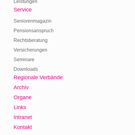
Leistungen
Service
Seniorenmagazin
Pensionsanspruch
Rechtsberatung
Versicherungen
Seminare
Downloads
Regionale Verbände
Archiv
Organe
Links
Intranet
Kontakt