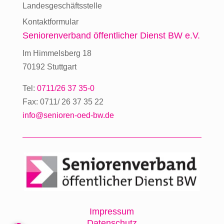
Landesgeschäftsstelle
Kontaktformular
Seniorenverband
öffentlicher Dienst BW e.V.
Im Himmelsberg 18
70192 Stuttgart
Tel:
0711/26 37 35-0
Fax: 0711/ 26 37 35 22
info@senioren-oed-bw.de
Impressum
Datenschutz