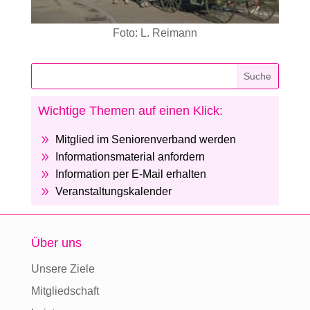
Foto: L. Reimann
Wichtige Themen auf einen Klick:
9
Mitglied im Seniorenverband werden
9
Informationsmaterial anfordern
9
Information per E-Mail erhalten
9
Veranstaltungskalender
Über uns
Unsere Ziele
Mitgliedschaft