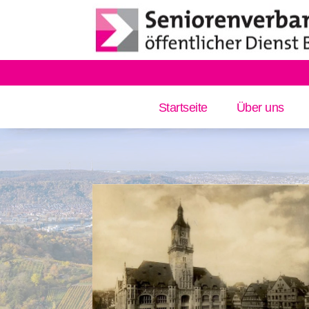
Startseite
Über uns