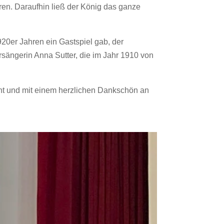
eren. Daraufhin ließ der König das ganze
920er Jahren ein Gastspiel gab, der
sängerin Anna Sutter, die im Jahr 1910 von
nt und mit einem herzlichen Dankschön an