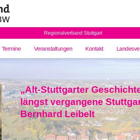
Regionalverband Stuttgart
Termine
Veranstaltungen
Kontakt
Landesve
„Alt-Stuttgarter Geschicht
längst vergangene Stuttgar
Bernhard Leibelt