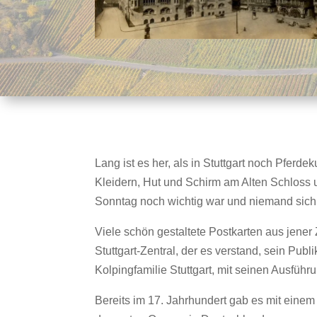
Lang ist es her, als in Stuttgart noch Pfe
Kleidern, Hut und Schirm am Alten Schloss 
Sonntag noch wichtig war und niemand sich,
Viele schön gestaltete Postkarten aus jene
Stuttgart-Zentral, der es verstand, sein Pu
Kolpingfamilie Stuttgart, mit seinen Ausfü
Bereits im 17. Jahrhundert gab es mit einem