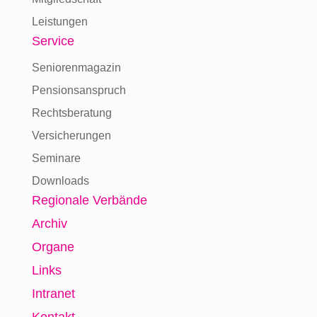
Leistungen
Service
Seniorenmagazin
Pensionsanspruch
Rechtsberatung
Versicherungen
Seminare
Downloads
Regionale Verbände
Archiv
Organe
Links
Intranet