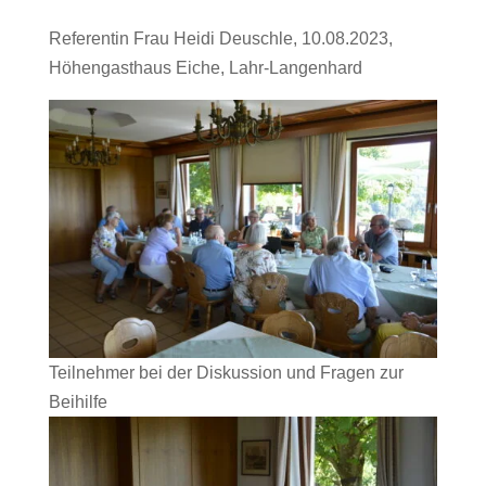
Referentin Frau Heidi Deuschle, 10.08.2023,
Höhengasthaus Eiche, Lahr-Langenhard
Teilnehmer bei der Diskussion und Fragen zur
Beihilfe