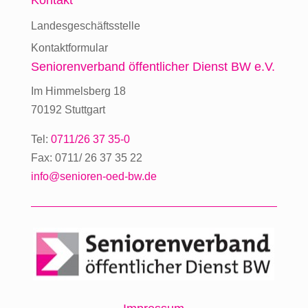
Kontakt
Landesgeschäftsstelle
Kontaktformular
Seniorenverband
öffentlicher Dienst BW e.V.
Im Himmelsberg 18
70192 Stuttgart
Tel:
0711/26 37 35-0
Fax: 0711/ 26 37 35 22
info@senioren-oed-bw.de