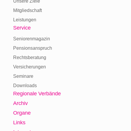
Unsere Ziele
Mitgliedschaft
Leistungen
Service
Seniorenmagazin
Pensionsanspruch
Rechtsberatung
Versicherungen
Seminare
Downloads
Regionale Verbände
Archiv
Organe
Links