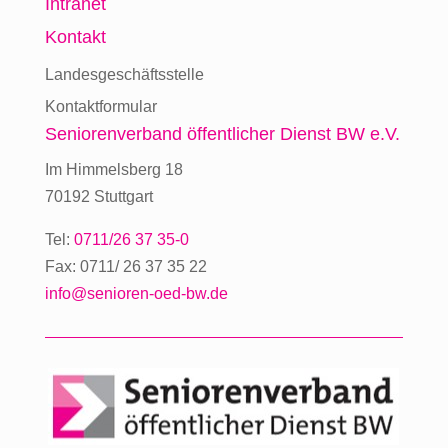
Intranet
Kontakt
Landesgeschäftsstelle
Kontaktformular
Seniorenverband
öffentlicher Dienst BW e.V.
Im Himmelsberg 18
70192 Stuttgart
Tel:
0711/26 37 35-0
Fax: 0711/ 26 37 35 22
info@senioren-oed-bw.de