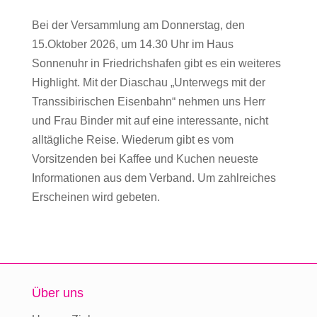
Bei der Versammlung am Donnerstag, den
15.Oktober 2026, um 14.30 Uhr im Haus
Sonnenuhr in Friedrichshafen gibt es ein weiteres
Highlight. Mit der Diaschau „Unterwegs mit der
Transsibirischen Eisenbahn“ nehmen uns Herr
und Frau Binder mit auf eine interessante, nicht
alltägliche Reise. Wiederum gibt es vom
Vorsitzenden bei Kaffee und Kuchen neueste
Informationen aus dem Verband. Um zahlreiches
Erscheinen wird gebeten.
Über uns