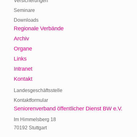
Versicherungen
Seminare
Downloads
Regionale Verbände
Archiv
Organe
Links
Intranet
Kontakt
Landesgeschäftsstelle
Kontaktformular
Seniorenverband
öffentlicher Dienst BW e.V.
Im Himmelsberg 18
70192 Stuttgart