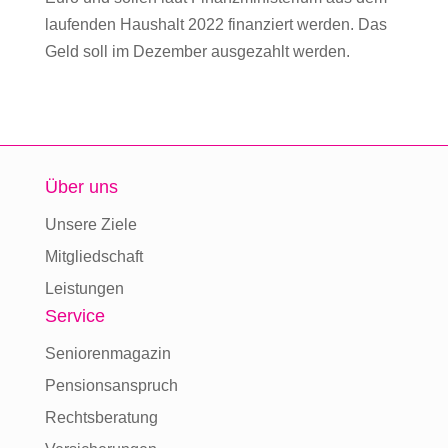
laufenden Haushalt 2022 finanziert werden. Das
Geld soll im Dezember ausgezahlt werden.
Über uns
Unsere Ziele
Mitgliedschaft
Leistungen
Service
Seniorenmagazin
Pensionsanspruch
Rechtsberatung