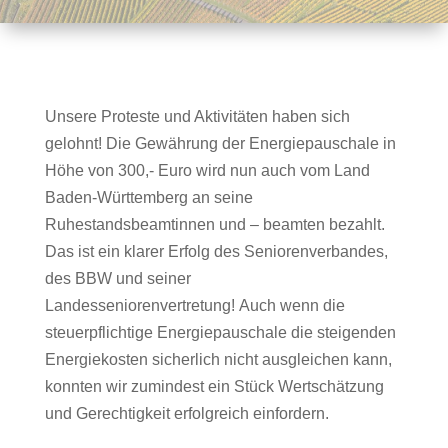
Unsere Proteste und Aktivitäten haben sich
gelohnt! Die Gewährung der Energiepauschale in
Höhe von 300,- Euro wird nun auch vom Land
Baden-Württemberg an seine
Ruhestandsbeamtinnen und – beamten bezahlt.
Das ist ein klarer Erfolg des Seniorenverbandes,
des BBW und seiner
Landesseniorenvertretung! Auch wenn die
steuerpflichtige Energiepauschale die steigenden
Energiekosten sicherlich nicht ausgleichen kann,
konnten wir zumindest ein Stück Wertschätzung
und Gerechtigkeit erfolgreich einfordern.