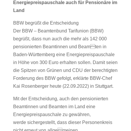
Energiepreispauschale auch für Pensionäre im
Land
BBW begrüßt die Entscheidung
Der BBW – Beamtenbund Tarifunion (BBW)
begrüßt, dass nun auch die mehr als 142 000
pensionierten Beamtinnen und Beamten in
Baden-Württemberg eine Energiepreispauschale
in Höhe von 300 Euro erhalten sollen. Damit seien
die Spitzen von Grünen und CDU der berechtigten
Forderung des BBW gefolgt, erklärte BBW-Chef
Kai Rosenberger heute (22.09.2022) in Stuttgart.
Mit der Entscheidung, auch den pensionierten
Beamtinnen und Beamten im Land eine
Energiepreispauschale zu gewähren,
werde sichergestellt, dass dieser Personenkreis
nicht erneut von allgemeinen