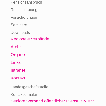
Pensionsanspruch
Rechtsberatung
Versicherungen
Seminare
Downloads
Regionale Verbände
Archiv
Organe
Links
Intranet
Kontakt
Landesgeschäftsstelle
Kontaktformular
Seniorenverband
öffentlicher Dienst BW e.V.