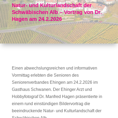
Natur- und Kulturlandschaft der
Schwäbischen Alb – Vortrag von Dr.
Hagen am 24.2.2026
Einen abwechslungsreichen und informativen
Vormittag erlebten die Senioren des
Seniorenverbandes Ehingen am 24.2.2026 im
Gasthaus Schwanen. Der Ehinger Arzt und
Hobbyfotograf Dr. Manfred Hagen präsentierte in
einem rund einstündigen Bildervortrag die
beeindruckende Natur- und Kulturlandschaft der
Schwäbischen Alb.