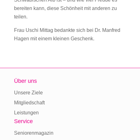
bereiten kann, diese Schönheit mit anderen zu
teilen.
Frau Uschi Mittag bedankte sich bei Dr. Manfred
Hagen mit einem kleinen Geschenk.
Über uns
Unsere Ziele
Mitgliedschaft
Leistungen
Service
Seniorenmagazin