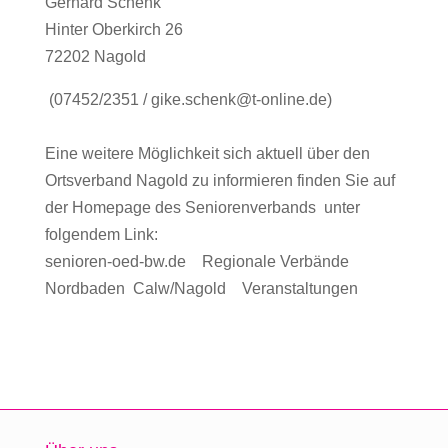
Gerhard Schenk
Hinter Oberkirch 26
72202 Nagold
(07452/2351 / gike.schenk@t-online.de)
Eine weitere Möglichkeit sich aktuell über den
Ortsverband Nagold zu informieren finden Sie auf
der Homepage des Seniorenverbands unter
folgendem Link:
senioren-oed-bw.de Regionale Verbände
Nordbaden Calw/Nagold Veranstaltungen