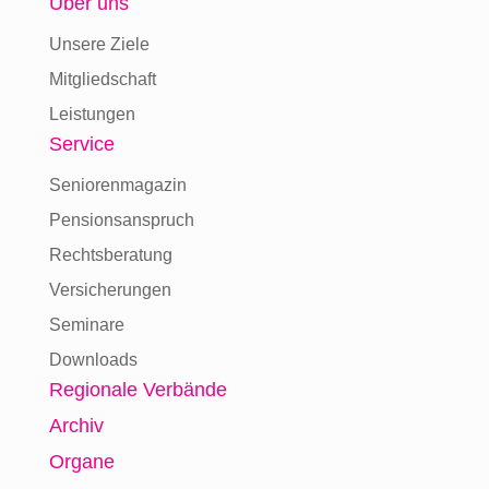
Über uns
Unsere Ziele
Mitgliedschaft
Leistungen
Service
Seniorenmagazin
Pensionsanspruch
Rechtsberatung
Versicherungen
Seminare
Downloads
Regionale Verbände
Archiv
Organe