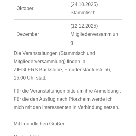
(24.10.2025)
Oktober
Stammtisch
(12.12.2025)
Dezember
Mitgliederversammlun
g
Die Veranstaltungen (Stammtisch und
Mitgliederversammlung) finden in
ZIEGLERS Backstube, Freudenstädterstr. 56,
15.00 Uhr statt.
Für die Veranstaltungen bitte um ihre Anmeldung .
Für die den Ausflug nach Pforzheim werde ich
mich mit den Interessenten in Verbindung setzen.
Mit freundlichen Grüßen