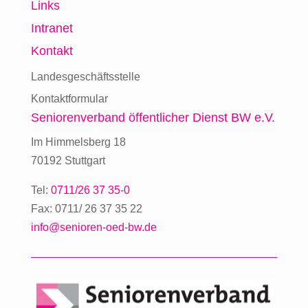
Links
Intranet
Kontakt
Landesgeschäftsstelle
Kontaktformular
Seniorenverband
öffentlicher Dienst BW e.V.
Im Himmelsberg 18
70192 Stuttgart
Tel:
0711/26 37 35-0
Fax: 0711/ 26 37 35 22
info@senioren-oed-bw.de