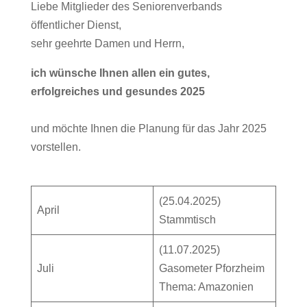
Liebe Mitglieder des Seniorenverbands
öffentlicher Dienst,
sehr geehrte Damen und Herrn,
ich wünsche Ihnen allen ein gutes,
erfolgreiches und gesundes 2025
und möchte Ihnen die Planung für das Jahr 2025
vorstellen.
(25.04.2025)
April
Stammtisch
(11.07.2025)
Juli
Gasometer Pforzheim
Thema: Amazonien