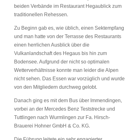
beiden Verbände im Restaurant Hegaublick zum
traditionellen Rehessen.
Zu Beginn gab es, wie üblich, einen Sektempfang
und man hatte von der Terrasse des Restaurants
einen herrlichen Ausblick über die
Vulkanlandschaft des Hegaus bis hin zum
Bodensee. Aufgrund der nicht so optimalen
Wetterverhältnisse konnte man leider die Alpen
nicht sehen. Das Essen war vorzüglich und wurde
von den Mitgliedern durchweg gelobt.
Danach ging es mit dem Bus über Immendingen,
vorbei an der Mercedes Benz Teststrecke und
Tuttlingen nach Wurmlingen zur Fa. Hirsch-
Brauerei Hohner GmbH & Co. KG.
Die Führung leitete ein sehr engagierter