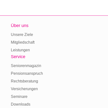
Über uns
Unsere Ziele
Mitgliedschaft
Leistungen
Service
Seniorenmagazin
Pensionsanspruch
Rechtsberatung
Versicherungen
Seminare
Downloads