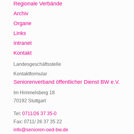
Regionale Verbände
Archiv
Organe
Links
Intranet
Kontakt
Landesgeschäftsstelle
Kontaktformular
Seniorenverband
öffentlicher Dienst BW e.V.
Im Himmelsberg 18
70192 Stuttgart
Tel:
0711/26 37 35-0
Fax: 0711/ 26 37 35 22
info@senioren-oed-bw.de