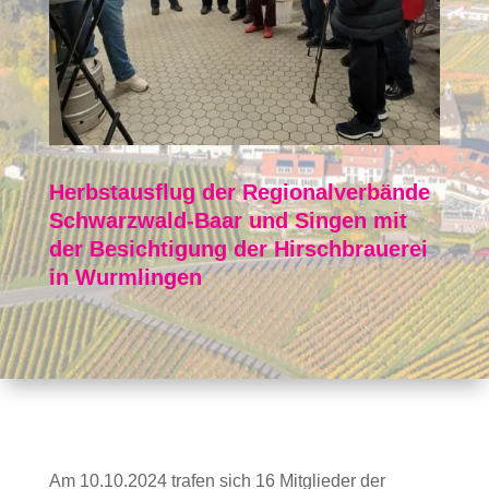
Herbstausflug der Regionalverbände
Schwarzwald-Baar und Singen mit
der Besichtigung der Hirschbrauerei
in Wurmlingen
Am 10.10.2024 trafen sich 16 Mitglieder der