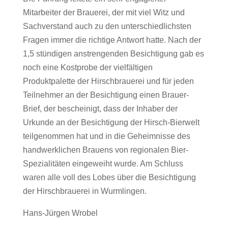
Mitarbeiter der Brauerei, der mit viel Witz und
Sachverstand auch zu den unterschiedlichsten
Fragen immer die richtige Antwort hatte. Nach der
1,5 stündigen anstrengenden Besichtigung gab es
noch eine Kostprobe der vielfältigen
Produktpalette der Hirschbrauerei und für jeden
Teilnehmer an der Besichtigung einen Brauer-
Brief, der bescheinigt, dass der Inhaber der
Urkunde an der Besichtigung der Hirsch-Bierwelt
teilgenommen hat und in die Geheimnisse des
handwerklichen Brauens von regionalen Bier-
Spezialitäten eingeweiht wurde. Am Schluss
waren alle voll des Lobes über die Besichtigung
der Hirschbrauerei in Wurmlingen.
Hans-Jürgen Wrobel