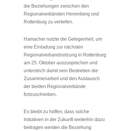
die Beziehungen zwischen den
Regionalverbänden Herrenberg und
Rottenburg zu vertiefen.
Hamacher nutzte die Gelegenheit, um
eine Einladung zur nächsten
Regionalverbandssitzung in Rottenburg
am 25. Oktober auszusprechen und
unterstrich damit sein Bestreben die
Zusammenarbeit und den Austausch
der beiden Regionalverbände
fortzuschreiben.
Es bleibt zu hoffen, dass solche
Initiativen in der Zukunft weiterhin dazu
beitragen werden die Beziehung