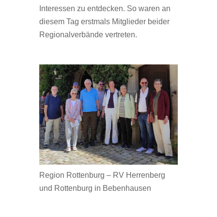
Interessen zu entdecken. So waren an
diesem Tag erstmals Mitglieder beider
Regionalverbände vertreten.
Region Rottenburg – RV Herrenberg
und Rottenburg in Bebenhausen