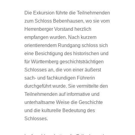
Die Exkursion führte die Teilnehmenden
zum Schloss Bebenhausen, wo sie vom
Herrenberger Vorstand herzlich
empfangen wurden. Nach kurzem
orientierendem Rundgang schloss sich
eine Besichtigung des historischen und
für Württemberg geschichtsträchtigen
Schlosses an, die von einer äußerst
sach- und fachkundigen Führerin
durchgeführt wurde. Sie vermittelte den
Teilnehmenden auf informative und
unterhaltsame Weise die Geschichte
und die kulturelle Bedeutung des
Schlosses.