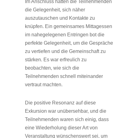
Im Anschluss hatten die Teilnehmenden
die Gelegenheit, sich näher
auszutauschen und Kontakte zu
knüpfen. Ein gemeinsames Mittagessen
im nahegelegenen Entringen bot die
perfekte Gelegenheit, um die Gespräche
zu vertiefen und die Gemeinschaft zu
stärken. Es war erfreulich zu
beobachten, wie sich die
Teilnehmenden schnell miteinander
vertraut machten.
Die positive Resonanz auf diese
Exkursion war unübersehbar, und die
Teilnehmenden waren sich einig, dass
eine Wiederholung dieser Art von
Veranstaltung wünschenswert sei, um