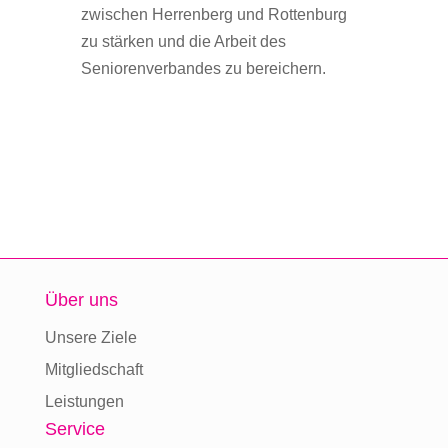
zwischen Herrenberg und Rottenburg
zu stärken und die Arbeit des
Seniorenverbandes zu bereichern.
Über uns
Unsere Ziele
Mitgliedschaft
Leistungen
Service