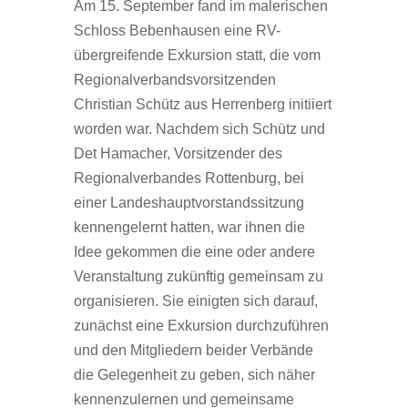
Am 15. September fand im malerischen
Schloss Bebenhausen eine RV-
übergreifende Exkursion statt, die vom
Regionalverbandsvorsitzenden
Christian Schütz aus Herrenberg initiiert
worden war. Nachdem sich Schütz und
Det Hamacher, Vorsitzender des
Regionalverbandes Rottenburg, bei
einer Landeshauptvorstandssitzung
kennengelernt hatten, war ihnen die
Idee gekommen die eine oder andere
Veranstaltung zukünftig gemeinsam zu
organisieren. Sie einigten sich darauf,
zunächst eine Exkursion durchzuführen
und den Mitgliedern beider Verbände
die Gelegenheit zu geben, sich näher
kennenzulernen und gemeinsame