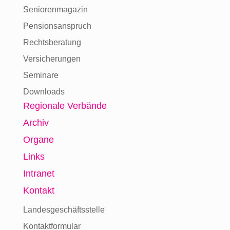
Seniorenmagazin
Pensionsanspruch
Rechtsberatung
Versicherungen
Seminare
Downloads
Regionale Verbände
Archiv
Organe
Links
Intranet
Kontakt
Landesgeschäftsstelle
Kontaktformular