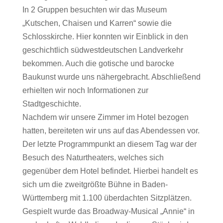
In 2 Gruppen besuchten wir das Museum
„Kutschen, Chaisen und Karren“ sowie die
Schlosskirche. Hier konnten wir Einblick in den
geschichtlich südwestdeutschen Landverkehr
bekommen. Auch die gotische und barocke
Baukunst wurde uns nähergebracht. Abschließend
erhielten wir noch Informationen zur
Stadtgeschichte.
Nachdem wir unsere Zimmer im Hotel bezogen
hatten, bereiteten wir uns auf das Abendessen vor.
Der letzte Programmpunkt an diesem Tag war der
Besuch des Naturtheaters, welches sich
gegenüber dem Hotel befindet. Hierbei handelt es
sich um die zweitgrößte Bühne in Baden-
Württemberg mit 1.100 überdachten Sitzplätzen.
Gespielt wurde das Broadway-Musical „Annie“ in