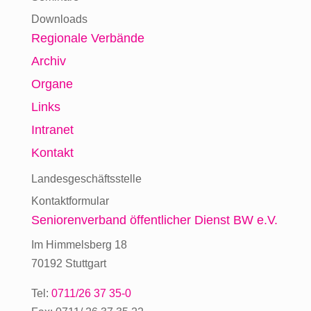
Downloads
Regionale Verbände
Archiv
Organe
Links
Intranet
Kontakt
Landesgeschäftsstelle
Kontaktformular
Seniorenverband
öffentlicher Dienst BW e.V.
Im Himmelsberg 18
70192 Stuttgart
Tel:
0711/26 37 35-0