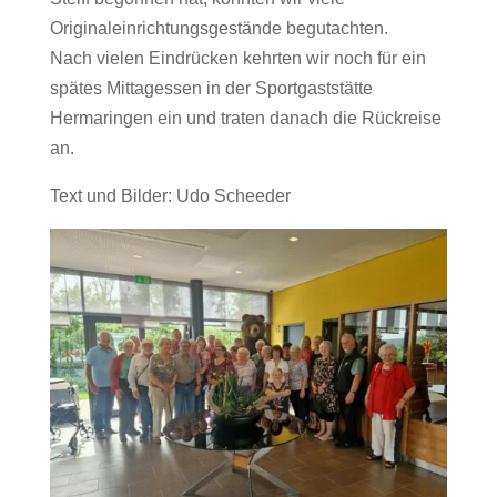
Originaleinrichtungsgestände begutachten.
Nach vielen Eindrücken kehrten wir noch für ein
spätes Mittagessen in der Sportgaststätte
Hermaringen ein und traten danach die Rückreise
an.
Text und Bilder: Udo Scheeder