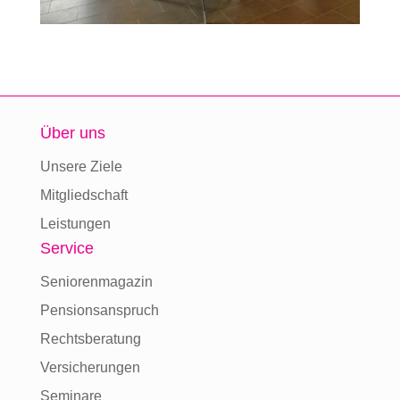
Über uns
Unsere Ziele
Mitgliedschaft
Leistungen
Service
Seniorenmagazin
Pensionsanspruch
Rechtsberatung
Versicherungen
Seminare