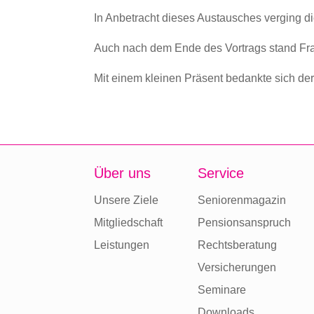
In Anbetracht dieses Austausches verging di
Auch nach dem Ende des Vortrags stand Frau
Mit einem kleinen Präsent bedankte sich der
Über uns
Service
Unsere Ziele
Seniorenmagazin
Mitgliedschaft
Pensionsanspruch
Leistungen
Rechtsberatung
Versicherungen
Seminare
Downloads