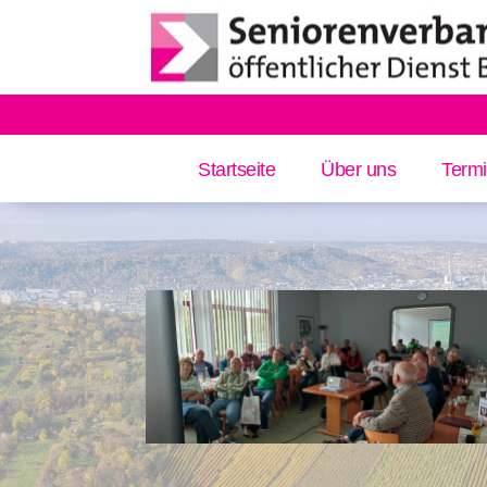
Startseite
Über uns
Term