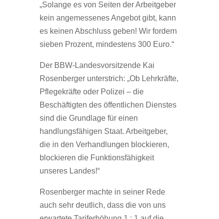
„Solange es von Seiten der Arbeitgeber
kein angemessenes Angebot gibt, kann
es keinen Abschluss geben! Wir fordern
sieben Prozent, mindestens 300 Euro.“
Der BBW-Landesvorsitzende Kai
Rosenberger unterstrich: „Ob Lehrkräfte,
Pflegekräfte oder Polizei – die
Beschäftigten des öffentlichen Dienstes
sind die Grundlage für einen
handlungsfähigen Staat. Arbeitgeber,
die in den Verhandlungen blockieren,
blockieren die Funktionsfähigkeit
unseres Landes!“
Rosenberger machte in seiner Rede
auch sehr deutlich, dass die von uns
erwartete Tariferhöhung 1 : 1 auf die