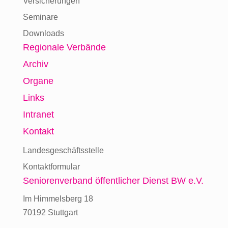
Versicherungen
Seminare
Downloads
Regionale Verbände
Archiv
Organe
Links
Intranet
Kontakt
Landesgeschäftsstelle
Kontaktformular
Seniorenverband
öffentlicher Dienst BW e.V.
Im Himmelsberg 18
70192 Stuttgart