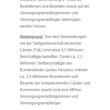
Beamtinnen und Beamten sowie auf die
Versorgungsempfängerinnen und
Versorgungsempfänger übertragen
werden müsse.
Hintergrund
: Von den Verhandlungen
mit der Tarifgemeinschaft deutscher
Länder (TdL) sind etwa 3,5 Millionen
Beschäftigte betroffen: Direkt ca. 1,1
Millionen Tarifbeschäftigte der
Bundesländer (außer Hessen), indirekt
ca. 1,4 Millionen Beamtinnen und
Beamte der entsprechenden Länder und
Kommunen sowie rund eine Million
Versorgungsempfängerinnen und
Versorgungsempfänger.