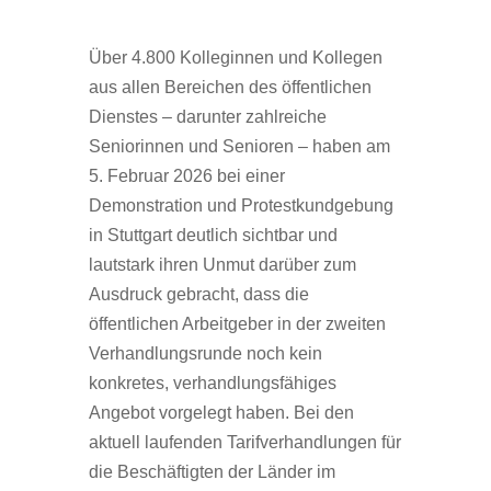
Über 4.800 Kolleginnen und Kollegen
aus allen Bereichen des öffentlichen
Dienstes – darunter zahlreiche
Seniorinnen und Senioren – haben am
5. Februar 2026 bei einer
Demonstration und Protestkundgebung
in Stuttgart deutlich sichtbar und
lautstark ihren Unmut darüber zum
Ausdruck gebracht, dass die
öffentlichen Arbeitgeber in der zweiten
Verhandlungsrunde noch kein
konkretes, verhandlungsfähiges
Angebot vorgelegt haben. Bei den
aktuell laufenden Tarifverhandlungen für
die Beschäftigten der Länder im