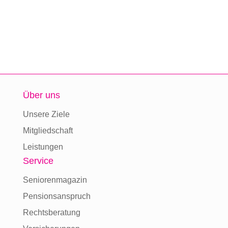
Über uns
Unsere Ziele
Mitgliedschaft
Leistungen
Service
Seniorenmagazin
Pensionsanspruch
Rechtsberatung