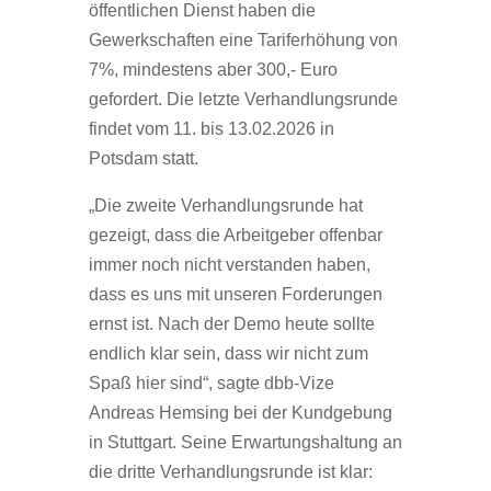
öffentlichen Dienst haben die
Gewerkschaften eine Tariferhöhung von
7%, mindestens aber 300,- Euro
gefordert. Die letzte Verhandlungsrunde
findet vom 11. bis 13.02.2026 in
Potsdam statt.
„Die zweite Verhandlungsrunde hat
gezeigt, dass die Arbeitgeber offenbar
immer noch nicht verstanden haben,
dass es uns mit unseren Forderungen
ernst ist. Nach der Demo heute sollte
endlich klar sein, dass wir nicht zum
Spaß hier sind“, sagte dbb-Vize
Andreas Hemsing bei der Kundgebung
in Stuttgart. Seine Erwartungshaltung an
die dritte Verhandlungsrunde ist klar: