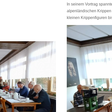
In seinem Vortrag spannt
alpenländischen Krippen b
kleinen Krippenfiguren bi