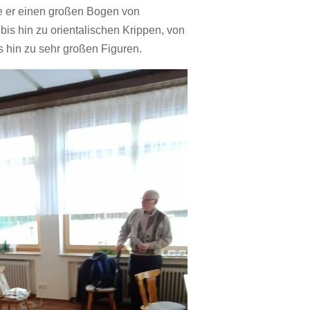
e er einen großen Bogen von
is hin zu orientalischen Krippen, von
s hin zu sehr großen Figuren.